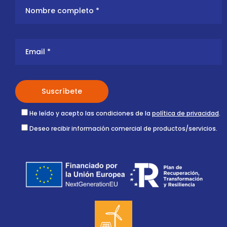
He leído y acepto las condiciones de la
política de privacidad
.
Deseo recibir información comercial de productos/servicios.