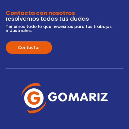
Contacta con nosotros
resolvemos todas tus dudas
Tenemos todo lo que necesitas para tus trabajos
industriales.
Contactar