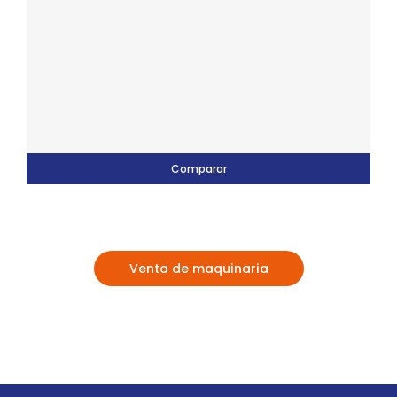
Comparar
Venta de maquinaria