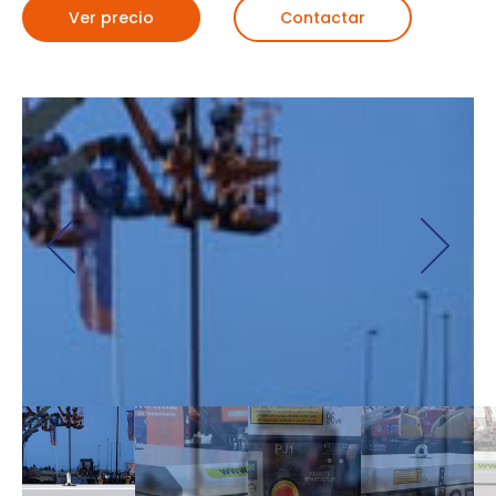
Ver precio
Contactar