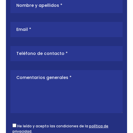
He leído y acepto las condiciones de la
política de
privacidad
.