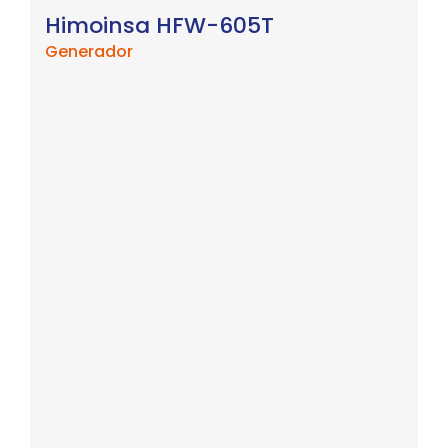
Himoinsa HFW-605T
Generador