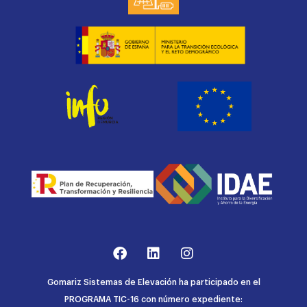
Gomariz Sistemas de Elevación ha participado en el
PROGRAMA TIC-16 con número expediente: