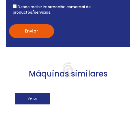
Deseo recibir información comercial de
productos/servicios.
Máquinas similares
Venta