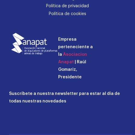
Política de privacidad
Política de cookies
Empresa
perteneciente a
la
Asociacion
Anapat
| Raúl
Gomariz,
Presidente
Suscríbete a nuestra newsletter para estar al día de
todas nuestras novedades