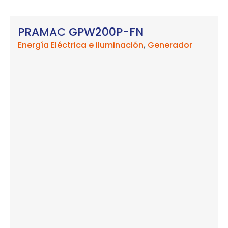
PRAMAC GPW200P-FN
Energía Eléctrica e iluminación
,
Generador