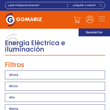
Newsletter
Energía Eléctrica e
iluminación
Filtros