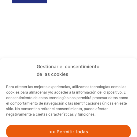
Gestionar el consentimiento
de las cookies
Para ofrecer las mejores experiencias, utilizamos tecnologías como las
cookies para almacenar y/o acceder a la información del dispositivo. El
consentimiento de estas tecnologías nos permitirá procesar datos como
el comportamiento de navegación o las identificaciones únicas en este
sitio. No consentir o retirar el consentimiento, puede afectar
negativamente a ciertas características y funciones.
>> Permitir todas