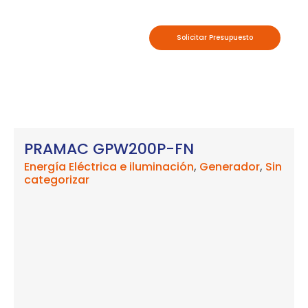
Solicitar Presupuesto
PRAMAC GPW200P-FN
Energía Eléctrica e iluminación
,
Generador
,
Sin
categorizar