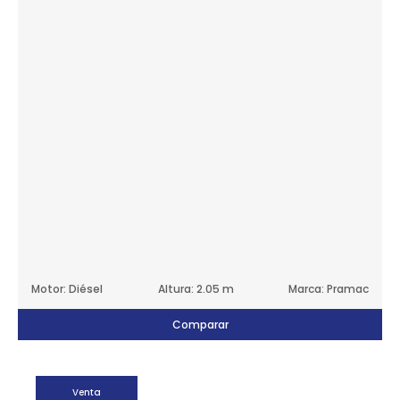
Motor: Diésel
Altura: 2.05 m
Marca: Pramac
Comparar
Venta