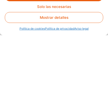
Solo las necesarias
Mostrar detalles
Política de cookies
Política de privacidad
Aviso legal