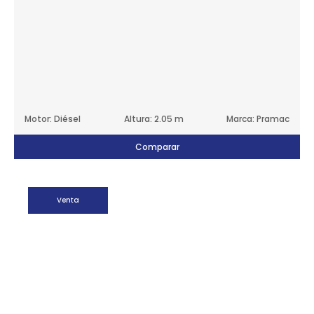
Motor: Diésel
Altura: 2.05 m
Marca: Pramac
Comparar
Venta