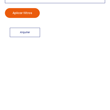
Aplicar filtros
Alquiler