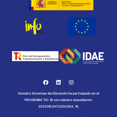
Gomariz Sistemas de Elevación ha participado en el
PROGRAMA TIC-16 con número expediente:
2021.08.CHTI.000264, 16.