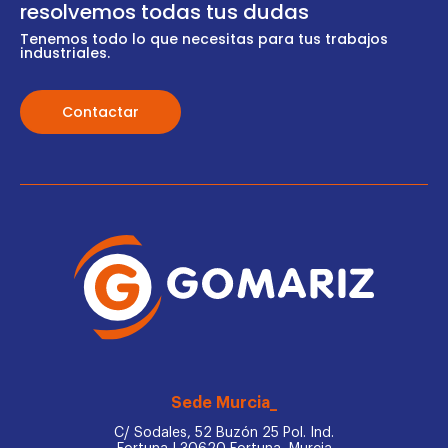
resolvemos todas tus dudas
Tenemos todo lo que necesitas para tus trabajos
industriales.
Contactar
Sede Murcia_
C/ Sodales, 52 Buzón 25 Pol. Ind.