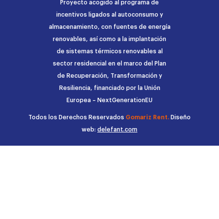
Proyecto acogido al programa de
incentivos ligados al autoconsumo y
almacenamiento, con fuentes de energía
renovables, así como a la implantación
de sistemas térmicos renovables al
sector residencial en el marco del Plan
de Recuperación, Transformación y
Resiliencia, financiado por la Unión
Europea – NextGenerationEU
Todos los Derechos Reservados
Gomariz Rent.
Diseño
web:
delefant.com