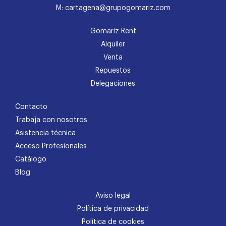
M: cartagena@grupogomariz.com
Gomariz Rent
Alquiler
Venta
Repuestos
Delegaciones
Contacto
Trabaja con nosotros
Asistencia técnica
Acceso Profesionales
Catálogo
Blog
Aviso legal
Política de privacidad
Política de cookies