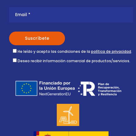
He leído y acepto las condiciones de la
política de privacidad
.
Deseo recibir información comercial de productos/servicios.