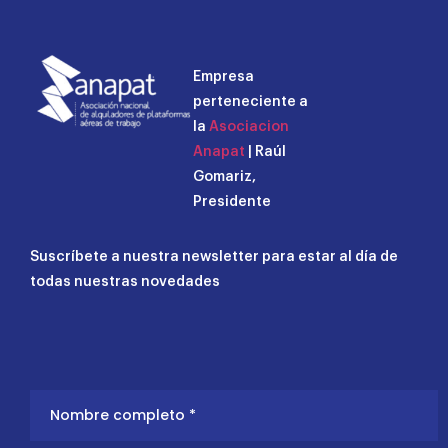
Empresa
perteneciente a
la
Asociacion
Anapat
| Raúl
Gomariz,
Presidente
Suscríbete a nuestra newsletter para estar al día de
todas nuestras novedades