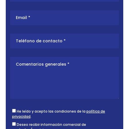
He leído y acepto las condiciones de la
política de
privacidad
.
Deseo recibir información comercial de