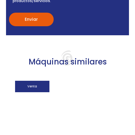
productos/servicios.
Máquinas similares
Venta