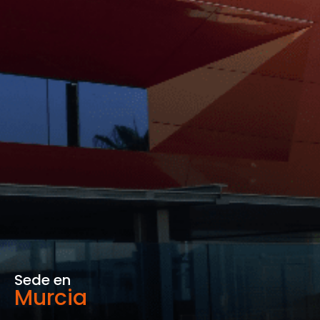
Sede en
Murcia