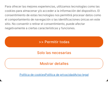
Para ofrecer las mejores experiencias, utilizamos tecnologías como las
cookies para almacenar y/o acceder a la información del dispositivo. El
consentimiento de estas tecnologías nos permitirá procesar datos como
el comportamiento de navegación o las identificaciones únicas en este
sitio. No consentir o retirar el consentimiento, puede afectar
negativamente a ciertas características y funciones.
>> Permitir todas
Solo las necesarias
Mostrar detalles
Política de cookies
Política de privacidad
Aviso legal
Delegación de