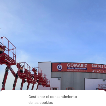
Gestionar el consentimiento
de las cookies