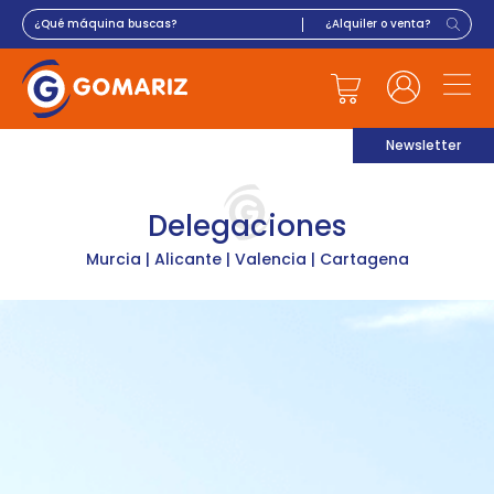
Newsletter
Delegaciones
Murcia | Alicante | Valencia | Cartagena