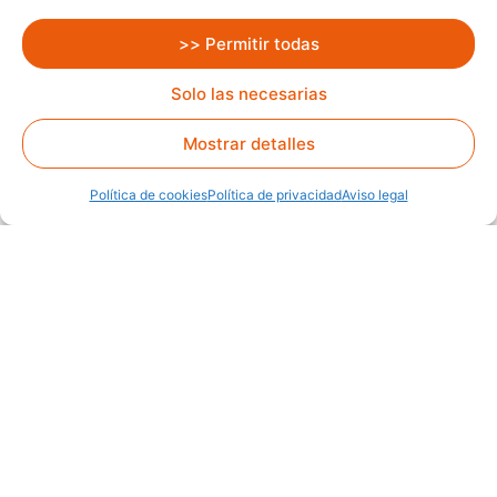
>> Permitir todas
Solo las necesarias
Mostrar detalles
Política de cookies
Política de privacidad
Aviso legal