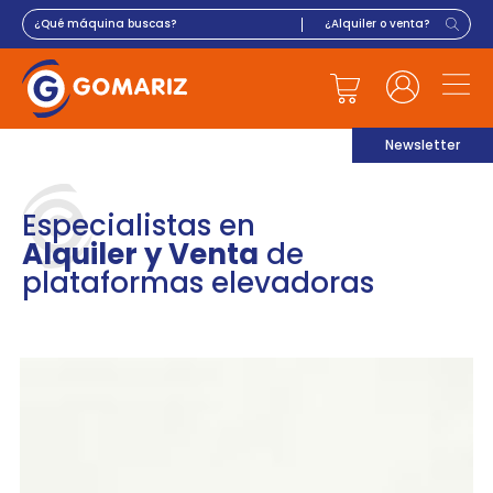
Newsletter
Especialistas en
Alquiler y Venta
de
plataformas elevadoras