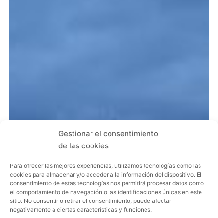
Gestionar el consentimiento
de las cookies
Para ofrecer las mejores experiencias, utilizamos tecnologías como las
cookies para almacenar y/o acceder a la información del dispositivo. El
consentimiento de estas tecnologías nos permitirá procesar datos como
el comportamiento de navegación o las identificaciones únicas en este
sitio. No consentir o retirar el consentimiento, puede afectar
negativamente a ciertas características y funciones.