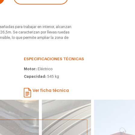
iseñadas para trabajar en interior, alcanzan
 26,5m. Se caracterizan por llevas ruedas
ensible, lo que permite ampliar la zona de
ESPECIFICACIONES TÉCNICAS
Motor:
Eléctrico
Capacidad:
545 kg
m
Ver ficha técnica