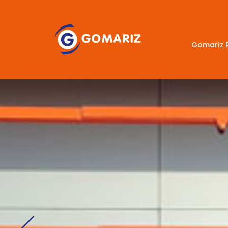
Gomariz 