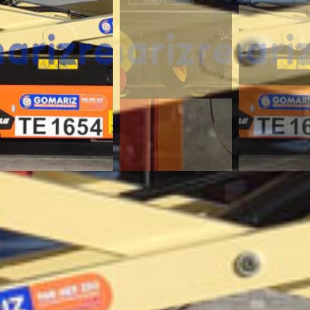
¿Te interesa