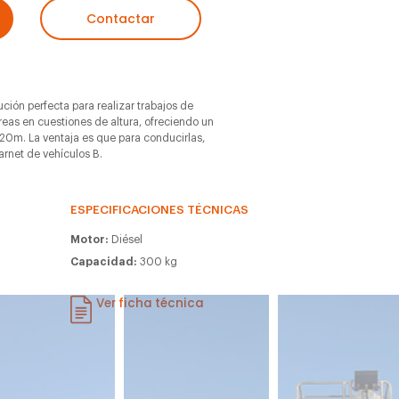
Contactar
ción perfecta para realizar trabajos de
areas en cuestiones de altura, ofreciendo un
20m. La ventaja es que para conducirlas,
arnet de vehículos B.
ESPECIFICACIONES TÉCNICAS
Motor:
Diésel
Capacidad:
300 kg
m
Ver ficha técnica