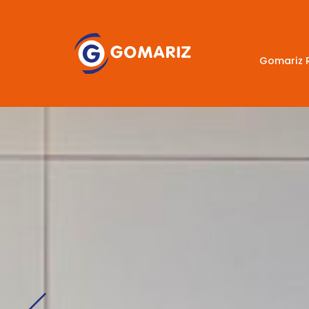
Gomariz 