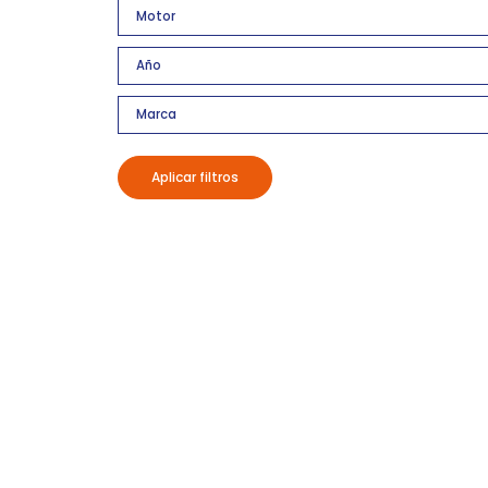
Aplicar filtros