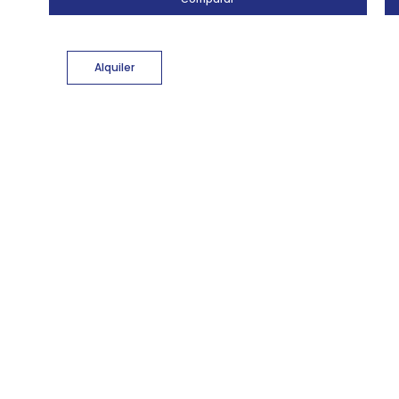
Alquiler