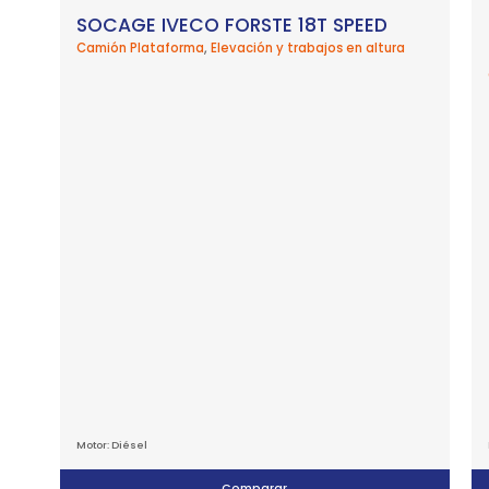
SOCAGE IVECO FORSTE 18T SPEED
Camión Plataforma
,
Elevación y trabajos en altura
Motor: Diésel
Comparar