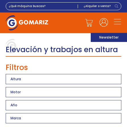
Newsletter
Elevación y trabajos en altura
Filtros