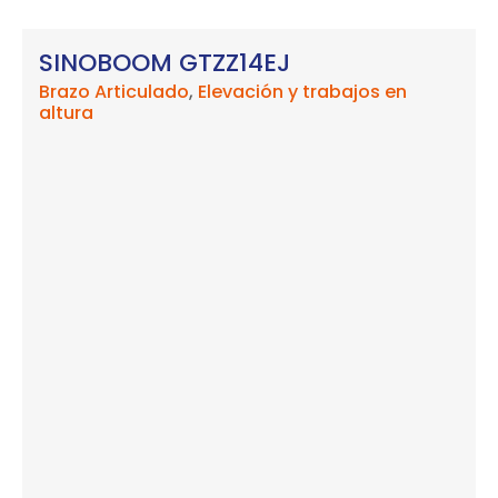
SINOBOOM GTZZ14EJ
Brazo Articulado
,
Elevación y trabajos en
altura