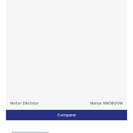
Motor: Eléctrico
Marca: SINOBOOM
Comparar