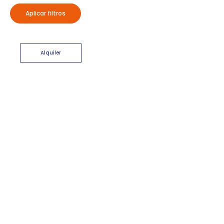
Aplicar filtros
Alquiler