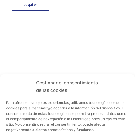
Alquiler
Gestionar el consentimiento
de las cookies
Para ofrecer las mejores experiencias, utilizamos tecnologías como las
cookies para almacenar y/o acceder a la información del dispositivo. El
consentimiento de estas tecnologías nos permitirá procesar datos como
el comportamiento de navegación o las identificaciones únicas en este
sitio. No consentir o retirar el consentimiento, puede afectar
negativamente a ciertas características y funciones.