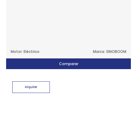
Motor: Eléctrico
Marca: SINOBOOM
Comparar
Alquiler