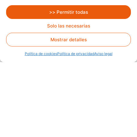
>> Permitir todas
Solo las necesarias
Mostrar detalles
Política de cookies
Política de privacidad
Aviso legal