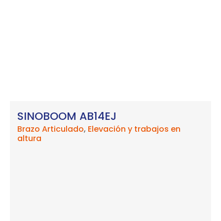
SINOBOOM AB14EJ
Brazo Articulado
,
Elevación y trabajos en
altura