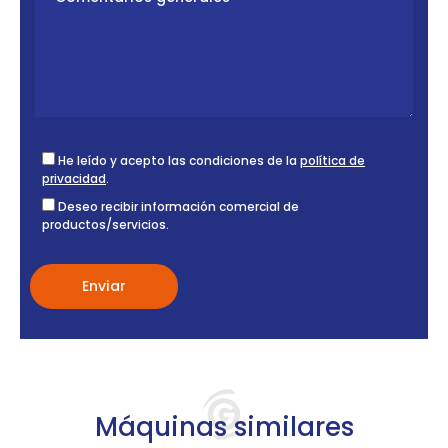
He leído y acepto las condiciones de la
política de
privacidad
.
Deseo recibir información comercial de
productos/servicios.
Máquinas similares