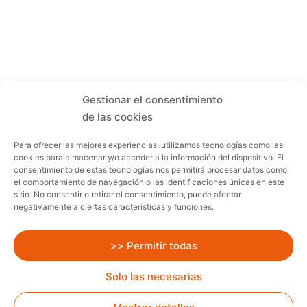
Gestionar el consentimiento
de las cookies
Para ofrecer las mejores experiencias, utilizamos tecnologías como las
cookies para almacenar y/o acceder a la información del dispositivo. El
consentimiento de estas tecnologías nos permitirá procesar datos como
el comportamiento de navegación o las identificaciones únicas en este
sitio. No consentir o retirar el consentimiento, puede afectar
negativamente a ciertas características y funciones.
>> Permitir todas
Solo las necesarias