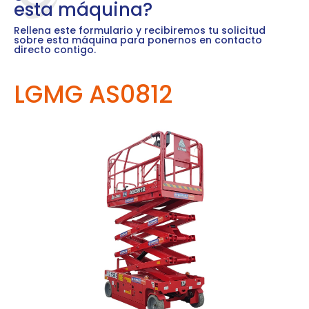
esta máquina?
Rellena este formulario y recibiremos tu solicitud
sobre esta máquina para ponernos en contacto
directo contigo.
LGMG AS0812