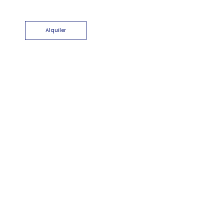
Alquiler