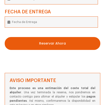
FECHA DE ENTREGA
Reservar Ahora
AVISO IMPORTANTE
Este proceso es una estimación del coste total del
alquiler
. Una vez terminada la reserva, nos pondremos en
contacto contigo para ultimar el alquiler y estipular los
pagos
pendientes
. Así mismo, confirmaremos la disponibilidad en