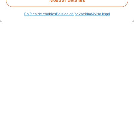
Mostrar detalles
Política de cookies
Política de privacidad
Aviso legal