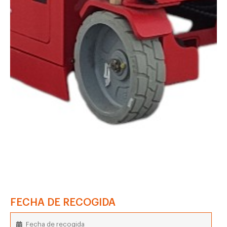
FECHA DE RECOGIDA