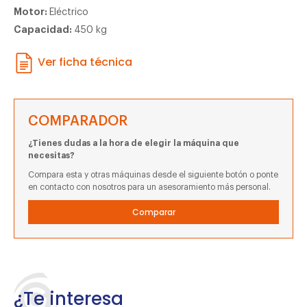
Motor:
Eléctrico
Capacidad:
450 kg
Ver ficha técnica
COMPARADOR
¿Tienes dudas a la hora de elegir la máquina que
necesitas?
Compara esta y otras máquinas desde el siguiente botón o ponte
en contacto con nosotros para un asesoramiento más personal.
Comparar
¿Te interesa