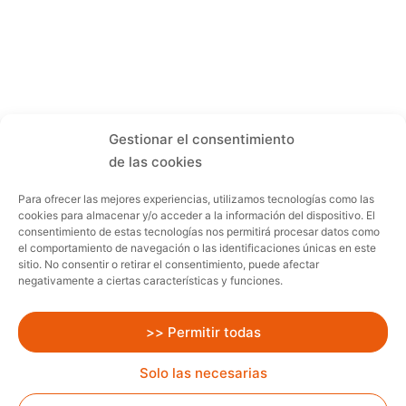
Gestionar el consentimiento
de las cookies
Para ofrecer las mejores experiencias, utilizamos tecnologías como las
cookies para almacenar y/o acceder a la información del dispositivo. El
consentimiento de estas tecnologías nos permitirá procesar datos como
el comportamiento de navegación o las identificaciones únicas en este
sitio. No consentir o retirar el consentimiento, puede afectar
negativamente a ciertas características y funciones.
>> Permitir todas
Solo las necesarias