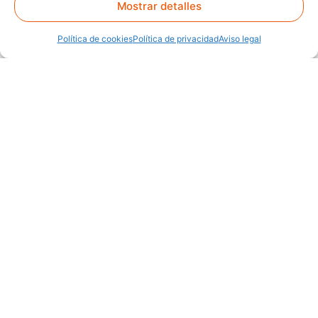
Mostrar detalles
Política de cookies
Política de privacidad
Aviso legal