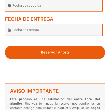
FECHA DE ENTREGA
Reservar Ahora
AVISO IMPORTANTE
Este proceso es una estimación del coste total del
alquiler
. Una vez terminada la reserva, nos pondremos en
contacto contigo para ultimar el alquiler y estipular los
pagos