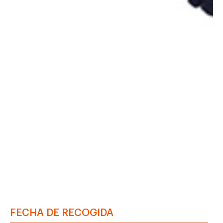
FECHA DE RECOGIDA