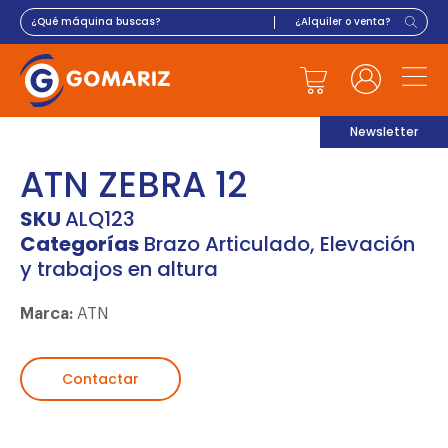
Newsletter
ATN ZEBRA 12
SKU
ALQ123
Categorías
Brazo Articulado
,
Elevación
y trabajos en altura
Marca:
ATN
Contactar