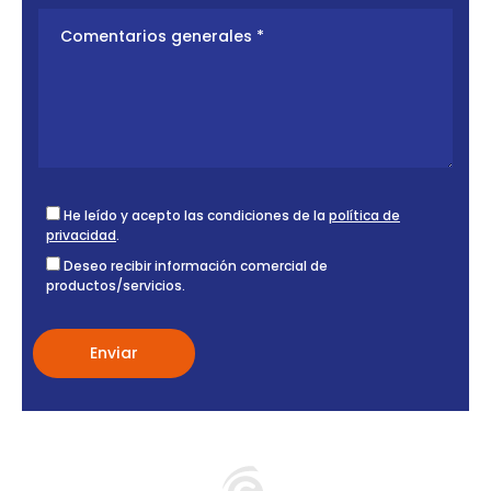
He leído y acepto las condiciones de la
política de
privacidad
.
Deseo recibir información comercial de
productos/servicios.