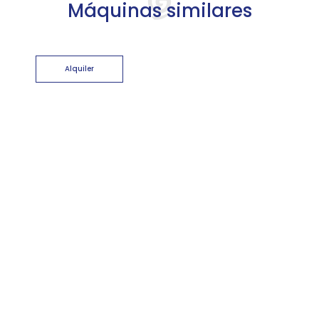
Máquinas similares
Alquiler