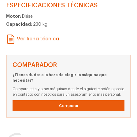
ESPECIFICACIONES TÉCNICAS
Motor:
Diésel
Capacidad:
230 kg
Ver ficha técnica
COMPARADOR
¿Tienes dudas a la hora de elegir la máquina que
necesitas?
Compara esta y otras máquinas desde el siguiente botón o ponte
en contacto con nosotros para un asesoramiento más personal.
Comparar