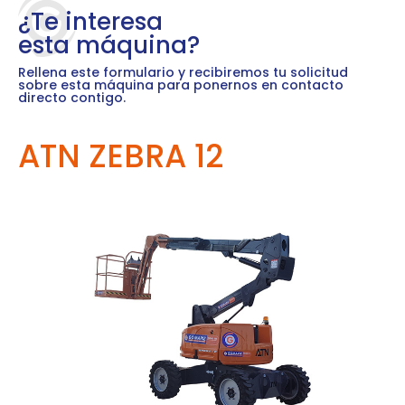
¿Te interesa
esta máquina?
Rellena este formulario y recibiremos tu solicitud
sobre esta máquina para ponernos en contacto
directo contigo.
ATN ZEBRA 12