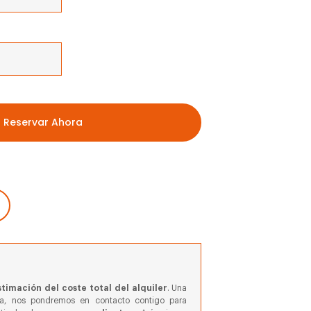
Reservar Ahora
timación del coste total del alquiler
. Una
va, nos pondremos en contacto contigo para