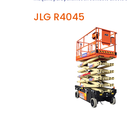
JLG R4045