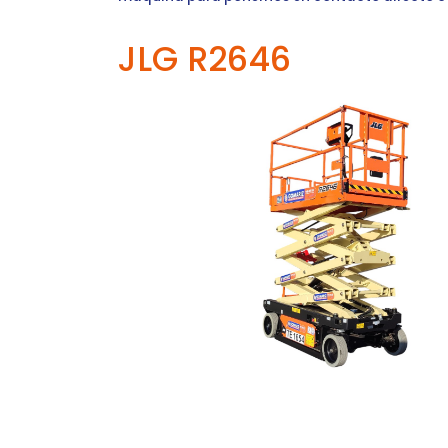
JLG R2646