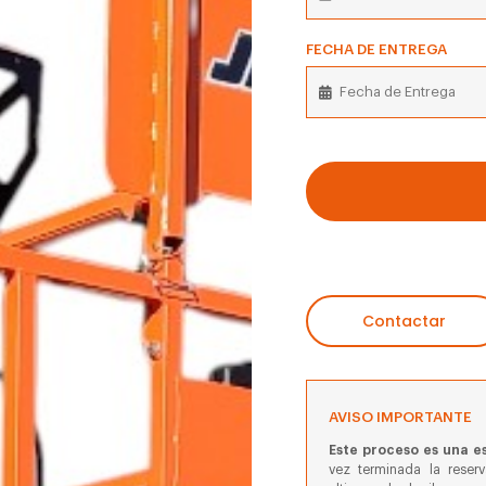
FECHA DE ENTREGA
Contactar
AVISO IMPORTANTE
Este proceso es una es
vez terminada la reser