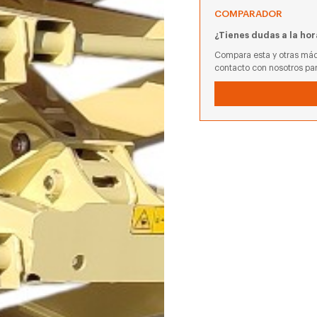
COMPARADOR
¿Tienes dudas a la hor
Compara esta y otras máq
contacto con nosotros pa