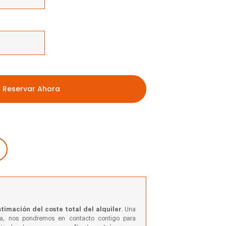
Reservar Ahora
timación del coste total del alquiler
. Una
va, nos pondremos en contacto contigo para