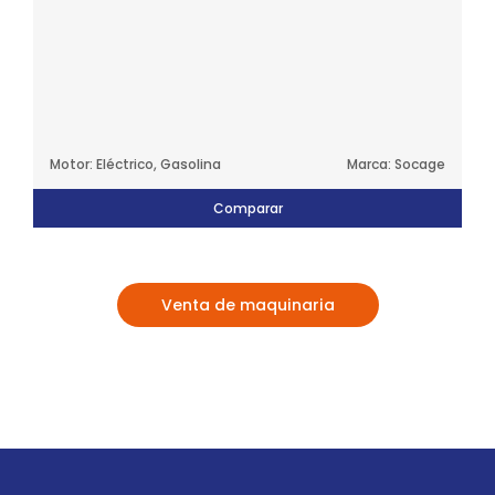
Motor: Eléctrico, Gasolina
Marca: Socage
Comparar
Venta de maquinaria