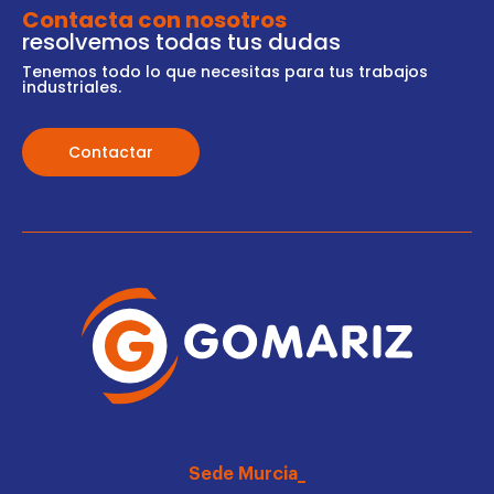
Contacta con nosotros
resolvemos todas tus dudas
Tenemos todo lo que necesitas para tus trabajos
industriales.
Contactar
Sede Murcia_