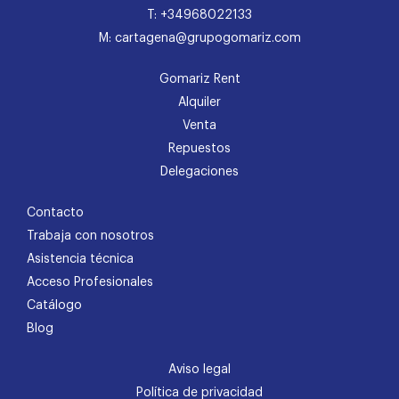
T: +34968022133
M: cartagena@grupogomariz.com
Gomariz Rent
Alquiler
Venta
Repuestos
Delegaciones
Contacto
Trabaja con nosotros
Asistencia técnica
Acceso Profesionales
Catálogo
Blog
Aviso legal
Política de privacidad