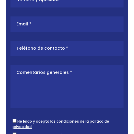
He leído y acepto las condiciones de la
política de
privacidad
.