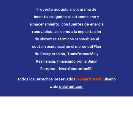
Proyecto acogido al programa de
incentivos ligados al autoconsumo y
almacenamiento, con fuentes de energía
renovables, así como a la implantación
de sistemas térmicos renovables al
sector residencial en el marco del Plan
de Recuperación, Transformación y
Resiliencia, financiado por la Unión
Europea – NextGenerationEU
Todos los Derechos Reservados
Gomariz Rent.
Diseño
web:
delefant.com