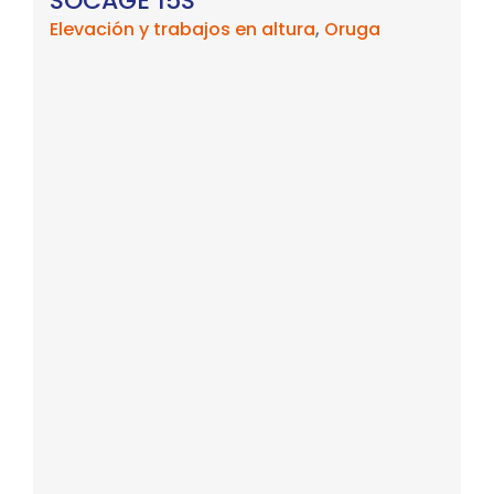
SOCAGE 15S
Elevación y trabajos en altura
,
Oruga