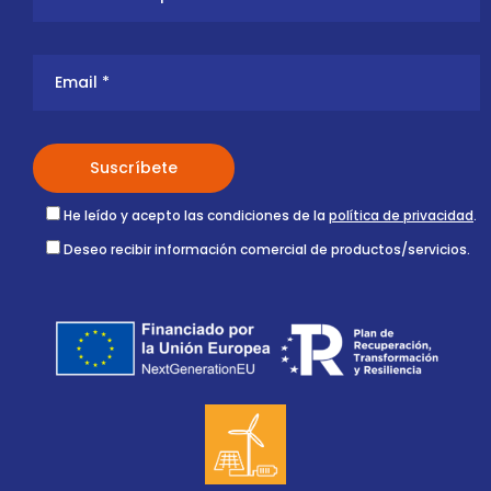
He leído y acepto las condiciones de la
política de privacidad
.
Deseo recibir información comercial de productos/servicios.