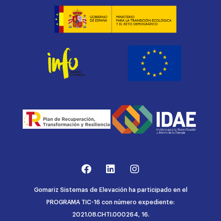
Gomariz Sistemas de Elevación ha participado en el
PROGRAMA TIC-16 con número expediente:
2021.08.CHTI.000264, 16.