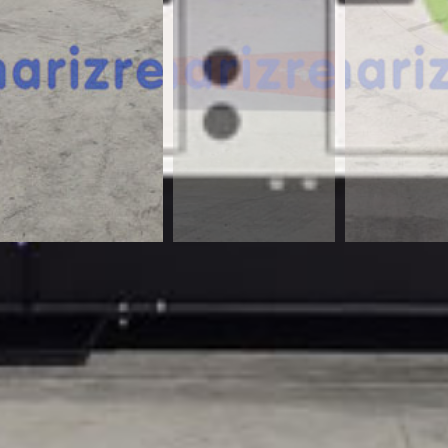
¿Te interesa