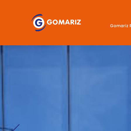
Gomariz 