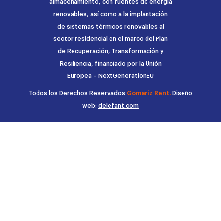
almacenamiento, con fuentes de energía
renovables, así como a la implantación
de sistemas térmicos renovables al
sector residencial en el marco del Plan
de Recuperación, Transformación y
Resiliencia, financiado por la Unión
Europea – NextGenerationEU
Todos los Derechos Reservados
Gomariz Rent.
Diseño
web:
delefant.com