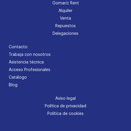
Gomariz Rent
Alquiler
Venta
Repuestos
Delegaciones
Contacto
Trabaja con nosotros
Asistencia técnica
Acceso Profesionales
Catálogo
Blog
Aviso legal
Política de privacidad
Política de cookies