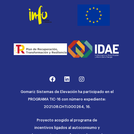
Gomariz Sistemas de Elevación ha participado en el
PROGRAMA TIC-16 con número expediente:
2021.08.CHTI.000264, 16.
Proyecto acogido al programa de
incentivos ligados al autoconsumo y