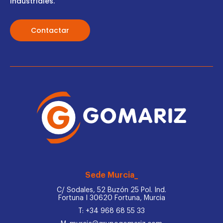
industriales.
Contactar
Sede Murcia_
C/ Sodales, 52 Buzón 25 Pol. Ind.
Fortuna I 30620 Fortuna, Murcia
T: +34 968 68 55 33