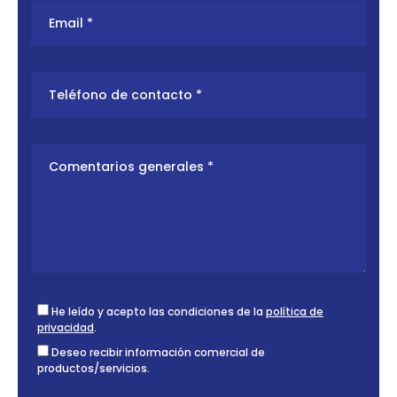
He leído y acepto las condiciones de la
política de
privacidad
.
Deseo recibir información comercial de
productos/servicios.