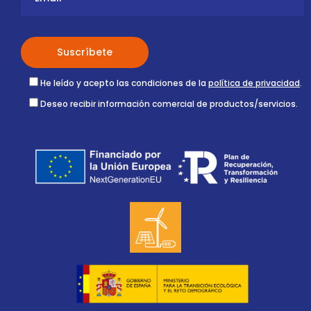
He leído y acepto las condiciones de la
política de privacidad
.
Deseo recibir información comercial de productos/servicios.