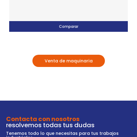
Comparar
Venta de maquinaria
Contacta con nosotros
resolvemos todas tus dudas
Tenemos todo lo que necesitas para tus trabajos