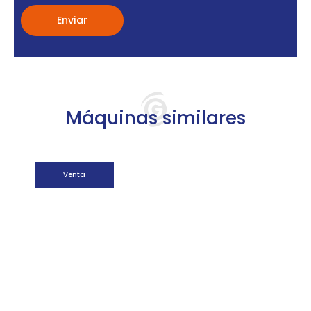
Máquinas similares
Venta