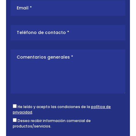
He leído y acepto las condiciones de la
política de
privacidad
.
Deseo recibir información comercial de
productos/servicios.