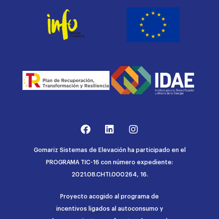
Gomariz Sistemas de Elevación ha participado en el
PROGRAMA TIC-16 con número expediente:
2021.08.CHTI.000264, 16.
Proyecto acogido al programa de
incentivos ligados al autoconsumo y