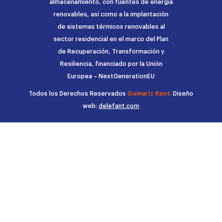
almacenamiento, con fuentes de energía
renovables, así como a la implantación
de sistemas térmicos renovables al
sector residencial en el marco del Plan
de Recuperación, Transformación y
Resiliencia, financiado por la Unión
Europea – NextGenerationEU
Todos los Derechos Reservados
Gomariz Rent.
Diseño
web:
delefant.com