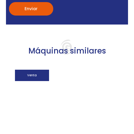
Máquinas similares
Venta