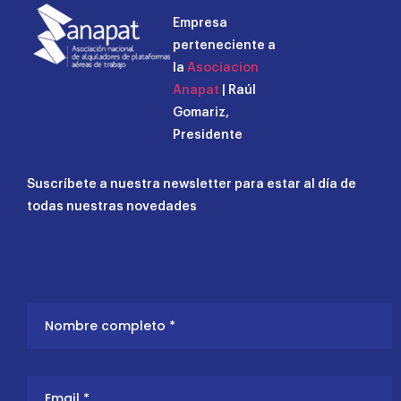
Empresa
perteneciente a
la
Asociacion
Anapat
| Raúl
Gomariz,
Presidente
Suscríbete a nuestra newsletter para estar al día de
todas nuestras novedades