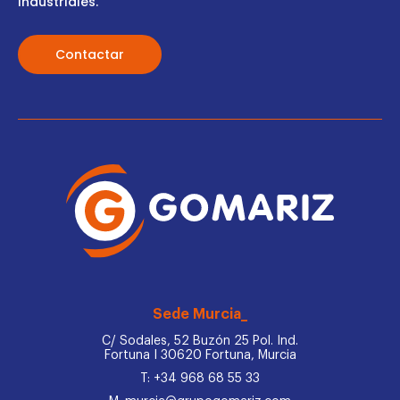
industriales.
Contactar
Sede Murcia_
C/ Sodales, 52 Buzón 25 Pol. Ind.
Fortuna I 30620 Fortuna, Murcia
T: +34 968 68 55 33