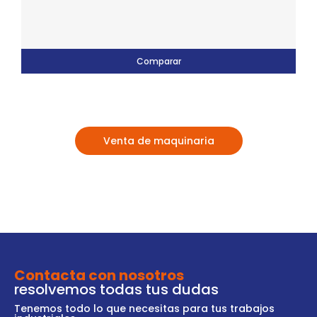
Comparar
Venta de maquinaria
Contacta con nosotros
resolvemos todas tus dudas
Tenemos todo lo que necesitas para tus trabajos