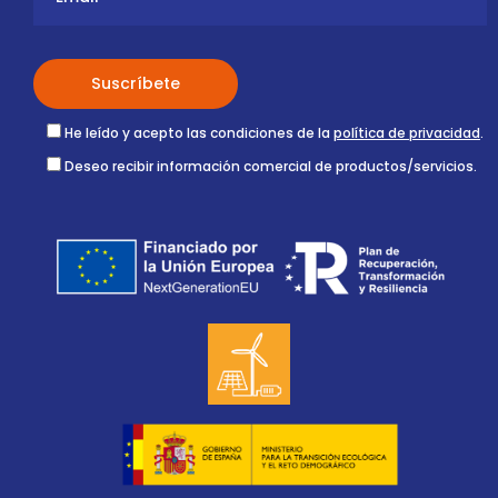
He leído y acepto las condiciones de la
política de privacidad
.
Deseo recibir información comercial de productos/servicios.