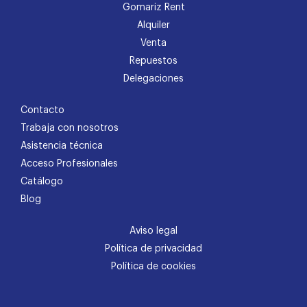
Gomariz Rent
Alquiler
Venta
Repuestos
Delegaciones
Contacto
Trabaja con nosotros
Asistencia técnica
Acceso Profesionales
Catálogo
Blog
Aviso legal
Política de privacidad
Política de cookies