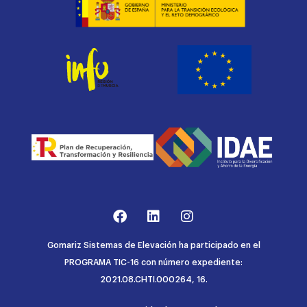
Gomariz Sistemas de Elevación ha participado en el
PROGRAMA TIC-16 con número expediente:
2021.08.CHTI.000264, 16.