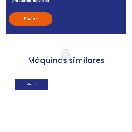
productos/servicios.
Máquinas similares
Venta