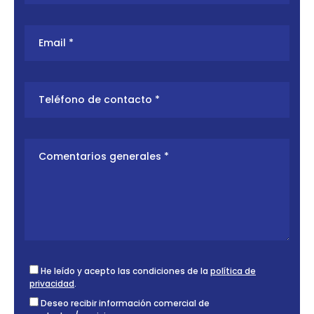
He leído y acepto las condiciones de la
política de
privacidad
.
Deseo recibir información comercial de