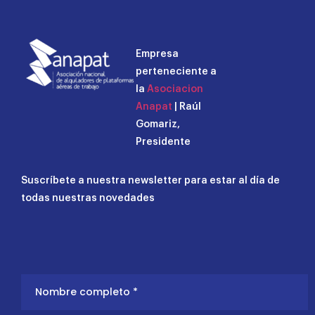
Empresa
perteneciente a
la
Asociacion
Anapat
| Raúl
Gomariz,
Presidente
Suscríbete a nuestra newsletter para estar al día de
todas nuestras novedades