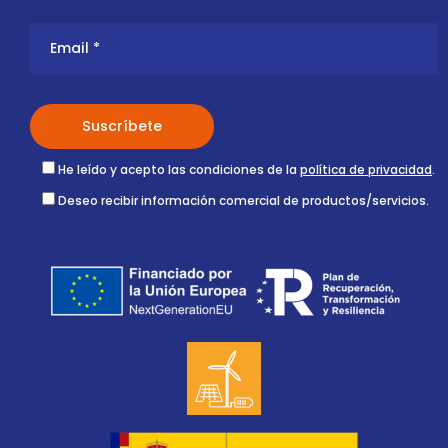
He leído y acepto las condiciones de la
política de privacidad
.
Deseo recibir información comercial de productos/servicios.