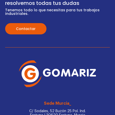
resolvemos todas tus dudas
Tenemos todo lo que necesitas para tus trabajos
industriales.
Contactar
Sede Murcia_
C/ Sodales, 52 Buzón 25 Pol. Ind.