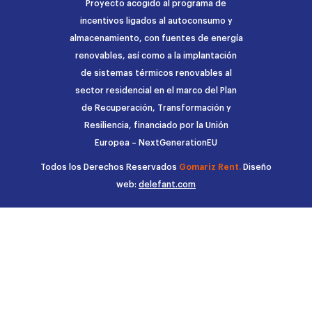
Proyecto acogido al programa de
incentivos ligados al autoconsumo y
almacenamiento, con fuentes de energía
renovables, así como a la implantación
de sistemas térmicos renovables al
sector residencial en el marco del Plan
de Recuperación, Transformación y
Resiliencia, financiado por la Unión
Europea – NextGenerationEU
Todos los Derechos Reservados
Gomariz Rent.
Diseño
web:
delefant.com