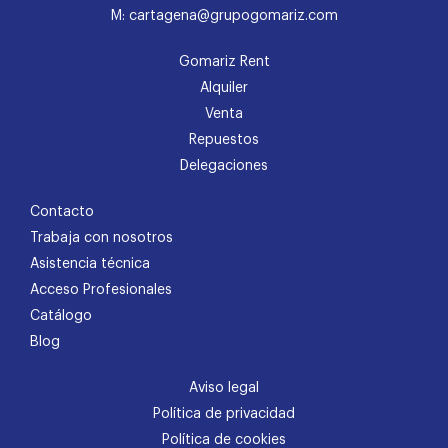
M: cartagena@grupogomariz.com
Gomariz Rent
Alquiler
Venta
Repuestos
Delegaciones
Contacto
Trabaja con nosotros
Asistencia técnica
Acceso Profesionales
Catálogo
Blog
Aviso legal
Política de privacidad
Política de cookies