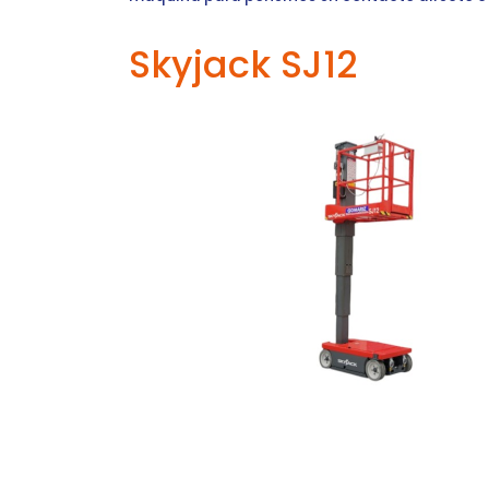
Skyjack SJ12