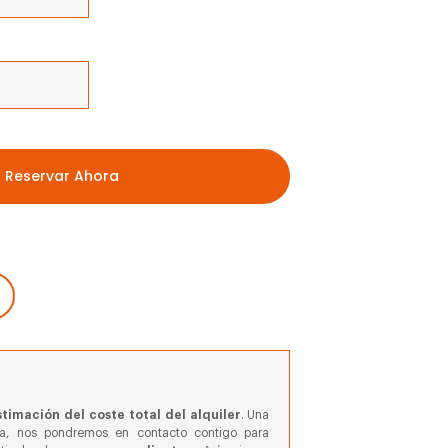
Reservar Ahora
timación del coste total del alquiler
. Una
va, nos pondremos en contacto contigo para