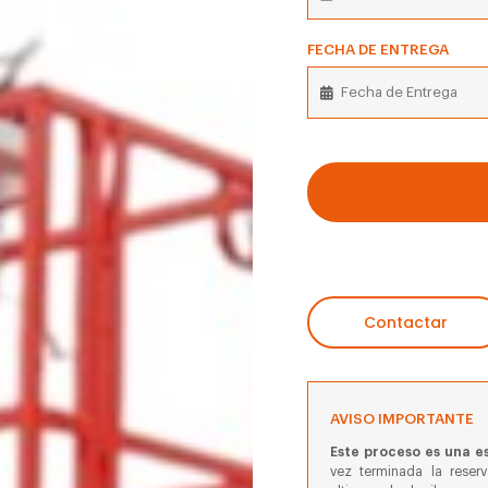
FECHA DE ENTREGA
Contactar
AVISO IMPORTANTE
Este proceso es una es
vez terminada la reser