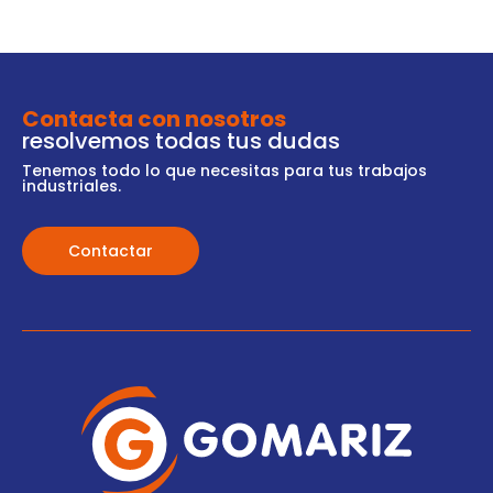
Contacta con nosotros
resolvemos todas tus dudas
Tenemos todo lo que necesitas para tus trabajos
industriales.
Contactar