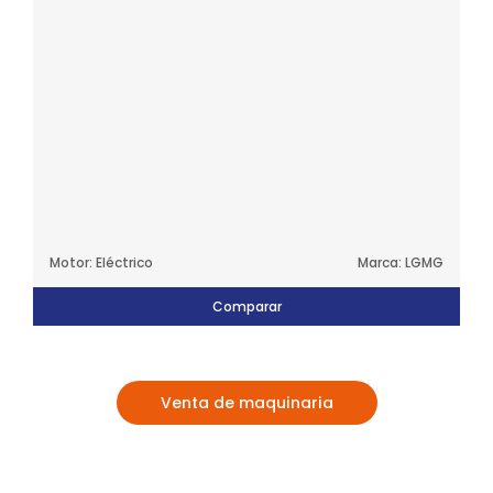
Motor: Eléctrico
Marca: LGMG
Comparar
Venta de maquinaria