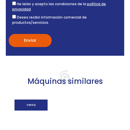
He leído y acepto las condiciones de la
política de
privacidad
.
Deseo recibir información comercial de
productos/servicios.
Máquinas similares
Venta