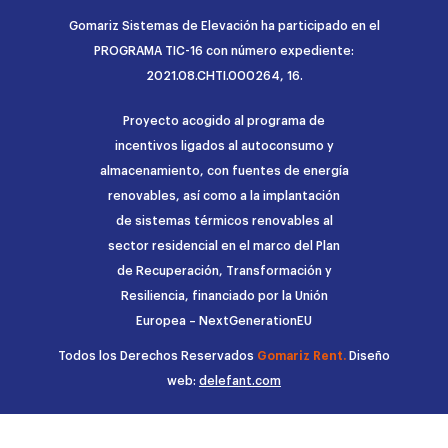
Gomariz Sistemas de Elevación ha participado en el
PROGRAMA TIC-16 con número expediente:
2021.08.CHTI.000264, 16.
Proyecto acogido al programa de
incentivos ligados al autoconsumo y
almacenamiento, con fuentes de energía
renovables, así como a la implantación
de sistemas térmicos renovables al
sector residencial en el marco del Plan
de Recuperación, Transformación y
Resiliencia, financiado por la Unión
Europea – NextGenerationEU
Todos los Derechos Reservados
Gomariz Rent.
Diseño
web:
delefant.com