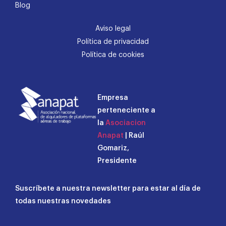
Blog
Aviso legal
Política de privacidad
Política de cookies
Empresa
perteneciente a
la
Asociacion
Anapat
| Raúl
Gomariz,
Presidente
Suscríbete a nuestra newsletter para estar al día de
todas nuestras novedades