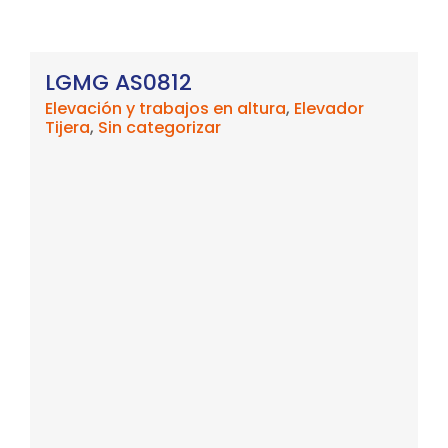
LGMG AS0812
Elevación y trabajos en altura
,
Elevador
Tijera
,
Sin categorizar