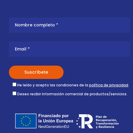
He leído y acepto las condiciones de la
política de privacidad
.
Deseo recibir información comercial de productos/servicios.