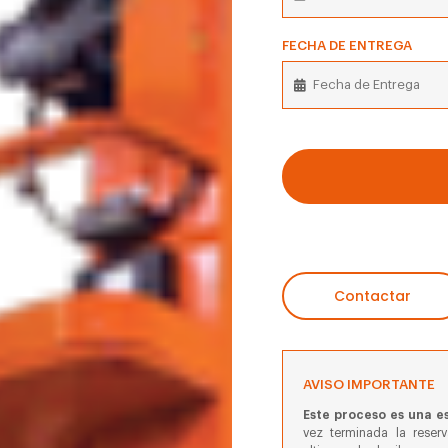
FECHA DE ENTREGA
Contactar
AVISO IMPORTANTE
Este proceso es una es
vez terminada la reser