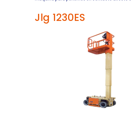
Jlg 1230ES