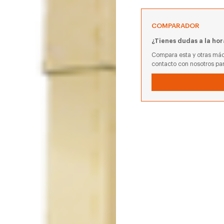
COMPARADOR
¿Tienes dudas a la hor
Compara esta y otras máq
contacto con nosotros pa