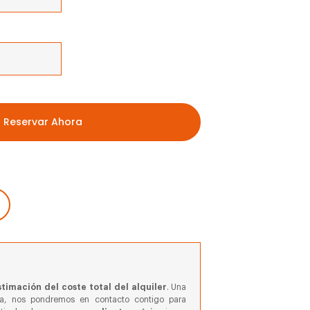
Reservar Ahora
timación del coste total del alquiler
. Una
va, nos pondremos en contacto contigo para