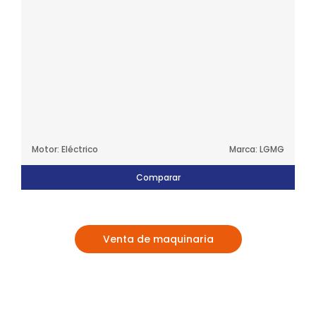
Motor: Eléctrico
Marca: LGMG
Comparar
Venta de maquinaria