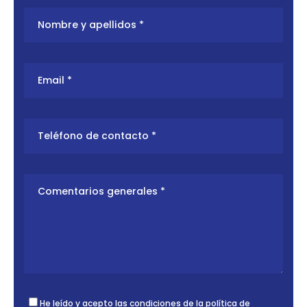
He leído y acepto las condiciones de la
política de