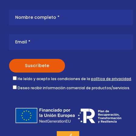
He leído y acepto las condiciones de la
política de privacidad
.
Deseo recibir información comercial de productos/servicios.