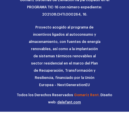
PROGRAMA TIC-16 con número expediente:
2021.08.CHTI.000264, 16.
Proyecto acogido al programa de
incentivos ligados al autoconsumo y
almacenamiento, con fuentes de energía
renovables, así como a la implantación
de sistemas térmicos renovables al
sector residencial en el marco del Plan
de Recuperación, Transformación y
Resiliencia, financiado por la Unión
Europea – NextGenerationEU
Todos los Derechos Reservados
Gomariz Rent.
Diseño
web:
delefant.com