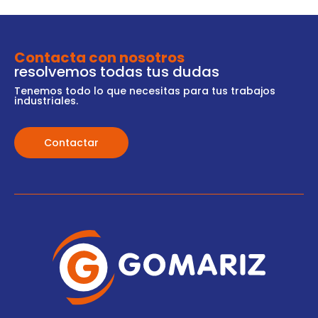
Contacta con nosotros
resolvemos todas tus dudas
Tenemos todo lo que necesitas para tus trabajos
industriales.
Contactar