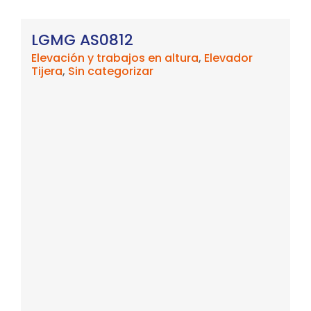
LGMG AS0812
Elevación y trabajos en altura
,
Elevador
Tijera
,
Sin categorizar