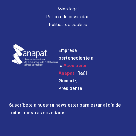
Aviso legal
Política de privacidad
Política de cookies
Empresa
perteneciente a
la
Asociacion
Anapat
| Raúl
Gomariz,
Presidente
Suscríbete a nuestra newsletter para estar al día de
todas nuestras novedades