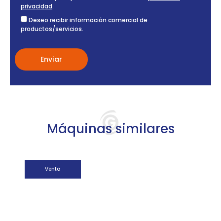
privacidad
.
Deseo recibir información comercial de
productos/servicios.
Máquinas similares
Venta