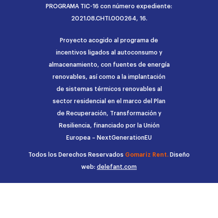
PROGRAMA TIC-16 con número expediente:
2021.08.CHTI.000264, 16.
Proyecto acogido al programa de
incentivos ligados al autoconsumo y
almacenamiento, con fuentes de energía
renovables, así como a la implantación
de sistemas térmicos renovables al
sector residencial en el marco del Plan
de Recuperación, Transformación y
Resiliencia, financiado por la Unión
Europea – NextGenerationEU
Todos los Derechos Reservados
Gomariz Rent.
Diseño
web:
delefant.com