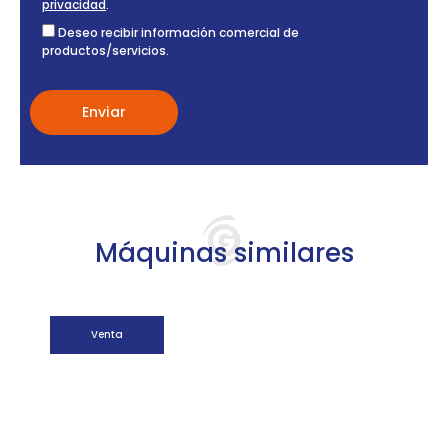
privacidad
.
Deseo recibir información comercial de
productos/servicios.
Máquinas similares
Venta