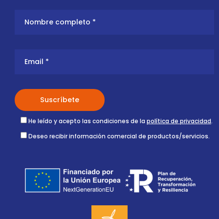
He leído y acepto las condiciones de la
política de privacidad
.
Deseo recibir información comercial de productos/servicios.