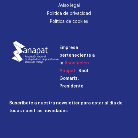
Aviso legal
Política de privacidad
Política de cookies
Empresa
perteneciente a
la
Asociacion
Anapat
| Raúl
Gomariz,
Presidente
Suscríbete a nuestra newsletter para estar al día de
todas nuestras novedades