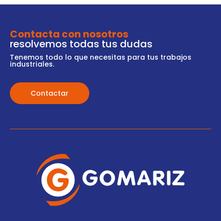
Contacta con nosotros
resolvemos todas tus dudas
Tenemos todo lo que necesitas para tus trabajos
industriales.
Contactar