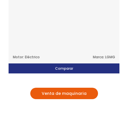
Motor: Eléctrico
Marca: LGMG
Comparar
Venta de maquinaria