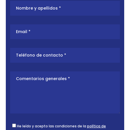
He leído y acepto las condiciones de la
política de