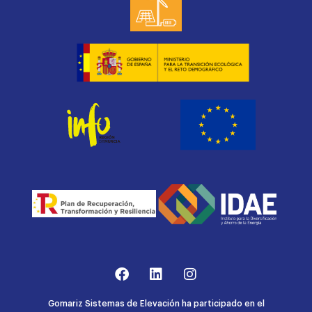
Gomariz Sistemas de Elevación ha participado en el