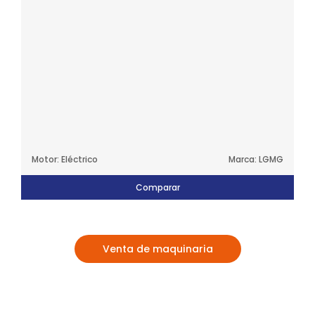
Motor: Eléctrico
Marca: LGMG
Comparar
Venta de maquinaria