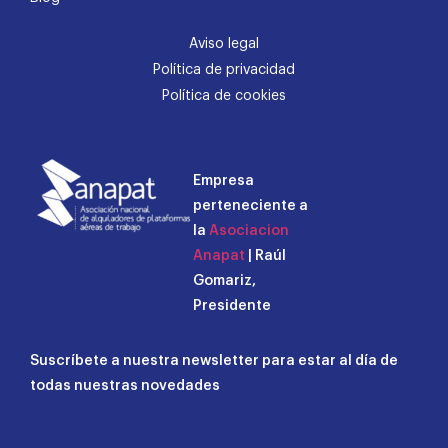
Aviso legal
Política de privacidad
Política de cookies
Empresa
perteneciente a
la
Asociacion
Anapat
| Raúl
Gomariz,
Presidente
Suscríbete a nuestra newsletter para estar al día de
todas nuestras novedades