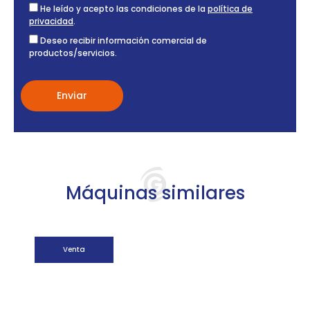
He leído y acepto las condiciones de la
política de
privacidad
.
Deseo recibir información comercial de
productos/servicios.
Máquinas similares
Venta