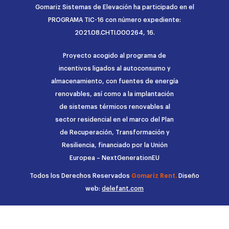
Gomariz Sistemas de Elevación ha participado en el
PROGRAMA TIC-16 con número expediente:
2021.08.CHTI.000264, 16.
Proyecto acogido al programa de
incentivos ligados al autoconsumo y
almacenamiento, con fuentes de energía
renovables, así como a la implantación
de sistemas térmicos renovables al
sector residencial en el marco del Plan
de Recuperación, Transformación y
Resiliencia, financiado por la Unión
Europea – NextGenerationEU
Todos los Derechos Reservados
Gomariz Rent.
Diseño
web:
delefant.com