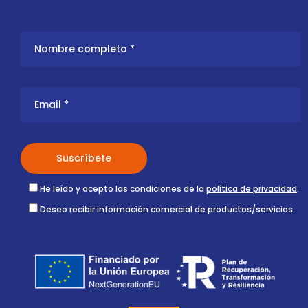
He leído y acepto las condiciones de la
política de privacidad
.
Deseo recibir información comercial de productos/servicios.