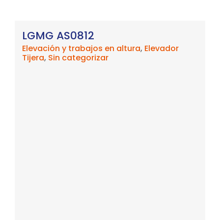
LGMG AS0812
Elevación y trabajos en altura
,
Elevador
Tijera
,
Sin categorizar