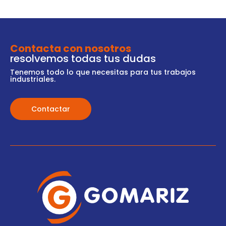
Contacta con nosotros
resolvemos todas tus dudas
Tenemos todo lo que necesitas para tus trabajos
industriales.
Contactar