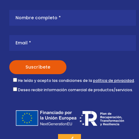
He leído y acepto las condiciones de la
política de privacidad
.
Deseo recibir información comercial de productos/servicios.