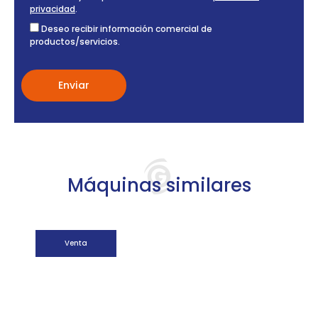
privacidad
.
Deseo recibir información comercial de
productos/servicios.
Máquinas similares
Venta