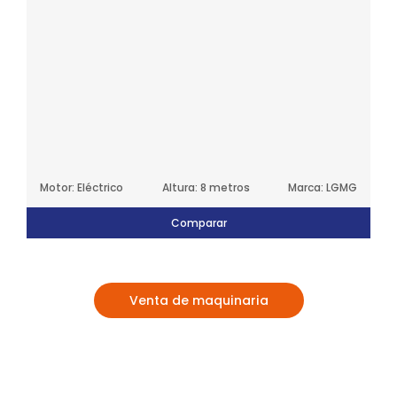
Motor: Eléctrico
Altura: 8 metros
Marca: LGMG
Comparar
Venta de maquinaria