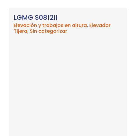
LGMG S0812II
Elevación y trabajos en altura
,
Elevador
Tijera
,
Sin categorizar