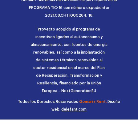
PROGRAMA TIC-16 con número expediente:
2021.08.CHTI.000264, 16.
Proyecto acogido al programa de
incentivos ligados al autoconsumo y
almacenamiento, con fuentes de energía
renovables, así como a la implantación
de sistemas térmicos renovables al
sector residencial en el marco del Plan
de Recuperación, Transformación y
Resiliencia, financiado por la Unión
Europea – NextGenerationEU
Todos los Derechos Reservados
Gomariz Rent.
Diseño
web:
delefant.com