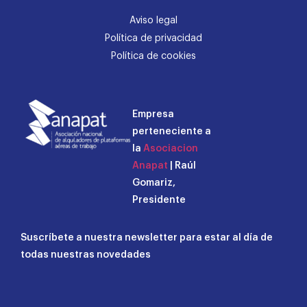
Aviso legal
Política de privacidad
Política de cookies
Empresa
perteneciente a
la
Asociacion
Anapat
| Raúl
Gomariz,
Presidente
Suscríbete a nuestra newsletter para estar al día de
todas nuestras novedades