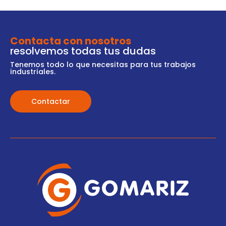
Contacta con nosotros
resolvemos todas tus dudas
Tenemos todo lo que necesitas para tus trabajos
industriales.
Contactar