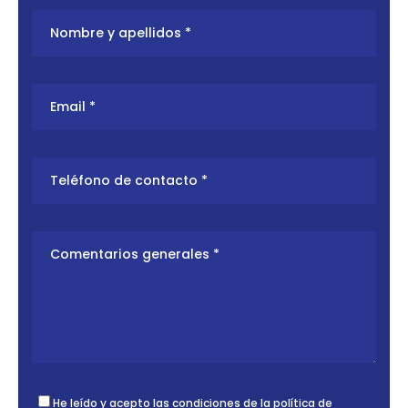
He leído y acepto las condiciones de la
política de