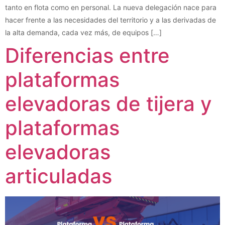
tanto en flota como en personal. La nueva delegación nace para
hacer frente a las necesidades del territorio y a las derivadas de
la alta demanda, cada vez más, de equipos […]
Diferencias entre
plataformas
elevadoras de tijera y
plataformas
elevadoras
articuladas