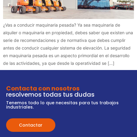
¿Vas a conducir maquinaria pesada? Ya sea maquinaria de
alquiler o maquinaria en propiedad, debes saber que existen una
serie de recomendaciones y de normativa que debes cumplir
antes de conducir cualquier sistema de elevación. La seguridad
en maquinaria pesada es un aspecto primordial en el desarrollo
de las actividades, ya que desde la operatividad se […]
Contacta con nosotros
resolvemos todas tus dudas
Tenemos todo lo que necesitas para tus trabajos
industriales.
Contactar