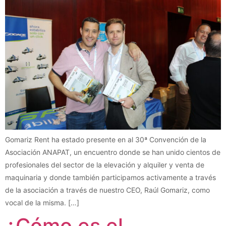
Gomariz Rent ha estado presente en al 30ª Convención de la
Asociación ANAPAT, un encuentro donde se han unido cientos de
profesionales del sector de la elevación y alquiler y venta de
maquinaria y donde también participamos activamente a través
de la asociación a través de nuestro CEO, Raúl Gomariz, como
vocal de la misma. […]
¿Cómo es el