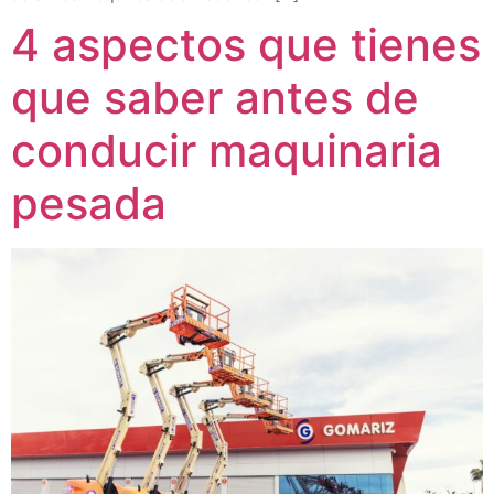
4 aspectos que tienes
que saber antes de
conducir maquinaria
pesada