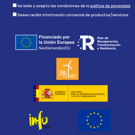
He leído y acepto las condiciones de la
política de privacidad
.
Deseo recibir información comercial de productos/servicios.