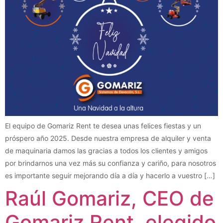
El equipo de Gomariz Rent te desea unas felices fiestas y un
próspero año 2025. Desde nuestra empresa de alquiler y venta
de maquinaria damos las gracias a todos los clientes y amigos
por brindarnos una vez más su confianza y cariño, para nosotros
es importante seguir mejorando día a día y hacerlo a vuestro […]
Raúl Gomariz, CEO de
Gomariz Rent, elegido