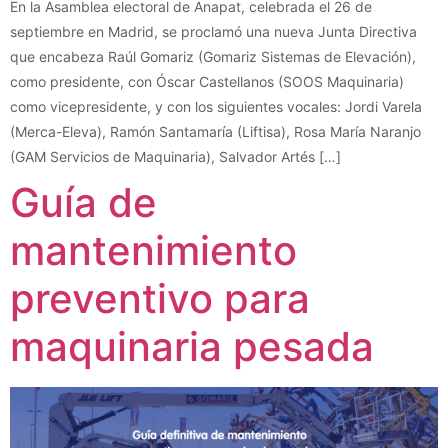
En la Asamblea electoral de Anapat, celebrada el 26 de
septiembre en Madrid, se proclamó una nueva Junta Directiva
que encabeza Raúl Gomariz (Gomariz Sistemas de Elevación),
como presidente, con Óscar Castellanos (SOOS Maquinaria)
como vicepresidente, y con los siguientes vocales: Jordi Varela
(Merca-Eleva), Ramón Santamaría (Liftisa), Rosa María Naranjo
(GAM Servicios de Maquinaria), Salvador Artés […]
Guía de
mantenimiento
preventivo para
maquinaria pesada