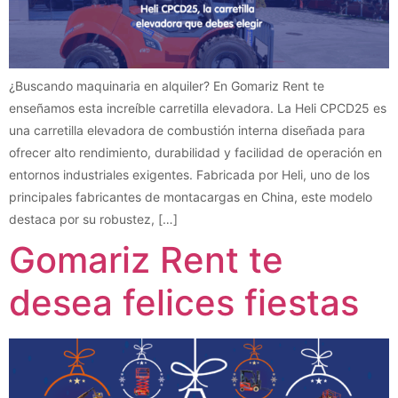
¿Buscando maquinaria en alquiler? En Gomariz Rent te
enseñamos esta increíble carretilla elevadora. La Heli CPCD25 es
una carretilla elevadora de combustión interna diseñada para
ofrecer alto rendimiento, durabilidad y facilidad de operación en
entornos industriales exigentes. Fabricada por Heli, uno de los
principales fabricantes de montacargas en China, este modelo
destaca por su robustez, […]
Gomariz Rent te
desea felices fiestas