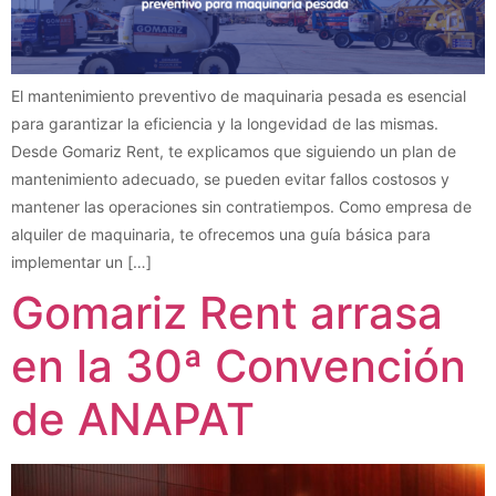
El mantenimiento preventivo de maquinaria pesada es esencial
para garantizar la eficiencia y la longevidad de las mismas.
Desde Gomariz Rent, te explicamos que siguiendo un plan de
mantenimiento adecuado, se pueden evitar fallos costosos y
mantener las operaciones sin contratiempos. Como empresa de
alquiler de maquinaria, te ofrecemos una guía básica para
implementar un […]
Gomariz Rent arrasa
en la 30ª Convención
de ANAPAT