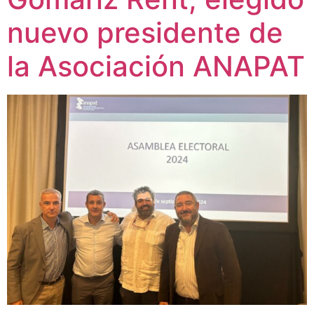
nuevo presidente de
la Asociación ANAPAT