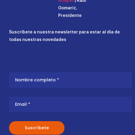
Anapat
| Raúl
Gomariz,
Presidente
Suscríbete a nuestra newsletter para estar al día de
todas nuestras novedades