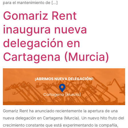
para el mantenimiento de […]
Gomariz Rent
inaugura nueva
delegación en
Cartagena (Murcia)
Gomariz Rent ha anunciado recientemente la apertura de una
nueva delegación en Cartagena (Murcia). Un nuevo hito fruto del
crecimiento constante que está experimentando la compañía,