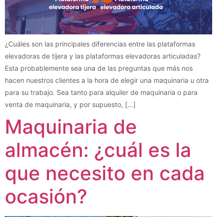
¿Cuáles son las principales diferencias entre las plataformas
elevadoras de tijera y las plataformas elevadoras articuladas?
Esta probablemente sea una de las preguntas que más nos
hacen nuestros clientes a la hora de elegir una maquinaria u otra
para su trabajo. Sea tanto para alquiler de maquinaria o para
venta de maquinaria, y por supuesto, […]
Maquinaria de
almacén: ¿cuál es la
que necesito en cada
ocasión?