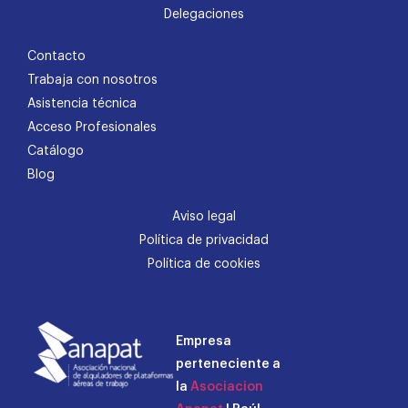
Delegaciones
Contacto
Trabaja con nosotros
Asistencia técnica
Acceso Profesionales
Catálogo
Blog
Aviso legal
Política de privacidad
Política de cookies
Empresa
perteneciente a
la
Asociacion