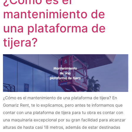
mantenimiento de
una plataforma de
tijera?
¿Cómo es el mantenimiento de una plataforma de tijera? En
Gomariz Rent, te lo explicamos, pero antes te informamos que
contar con una plataforma de tijera para tu obra es contar con
una maquinaria excepcional por su gran facilidad para alcanzar
alturas de hasta casi 18 metros, además de estar destinadas