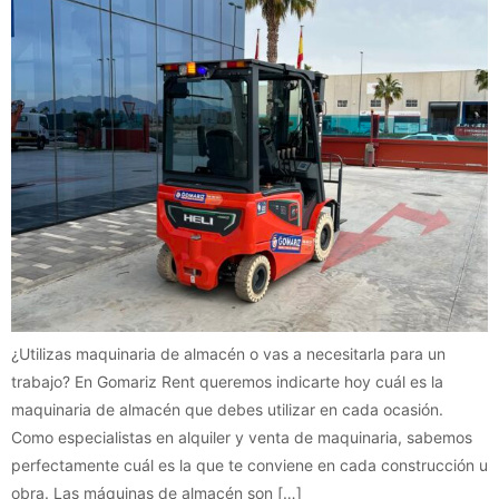
¿Utilizas maquinaria de almacén o vas a necesitarla para un
trabajo? En Gomariz Rent queremos indicarte hoy cuál es la
maquinaria de almacén que debes utilizar en cada ocasión.
Como especialistas en alquiler y venta de maquinaria, sabemos
perfectamente cuál es la que te conviene en cada construcción u
obra. Las máquinas de almacén son […]