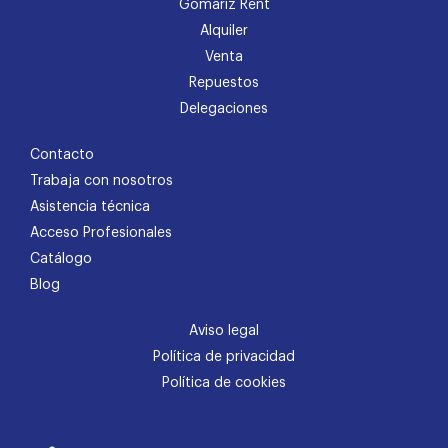
Gomariz Rent
Alquiler
Venta
Repuestos
Delegaciones
Contacto
Trabaja con nosotros
Asistencia técnica
Acceso Profesionales
Catálogo
Blog
Aviso legal
Política de privacidad
Política de cookies