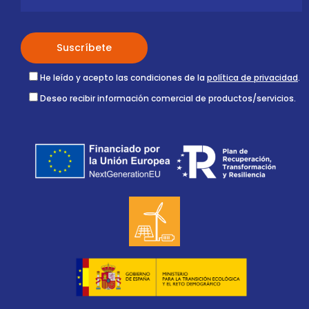
He leído y acepto las condiciones de la
política de privacidad
.
Deseo recibir información comercial de productos/servicios.