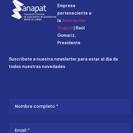
Empresa
perteneciente a
la
Asociacion
Anapat
| Raúl
Gomariz,
Presidente
Suscríbete a nuestra newsletter para estar al día de
todas nuestras novedades