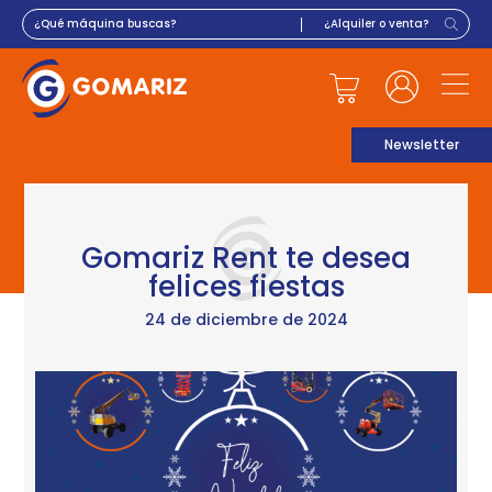
Newsletter
Gomariz Rent te desea
felices fiestas
24 de diciembre de 2024