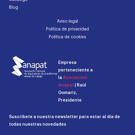
Blog
Aviso legal
Política de privacidad
Política de cookies
Empresa
perteneciente a
la
Asociacion
Anapat
| Raúl
Gomariz,
Presidente
Suscríbete a nuestra newsletter para estar al día de
todas nuestras novedades