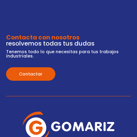
Contacta con nosotros
resolvemos todas tus dudas
Tenemos todo lo que necesitas para tus trabajos
industriales.
Contactar