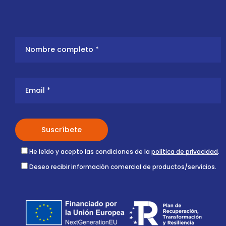
He leído y acepto las condiciones de la
política de privacidad
.
Deseo recibir información comercial de productos/servicios.