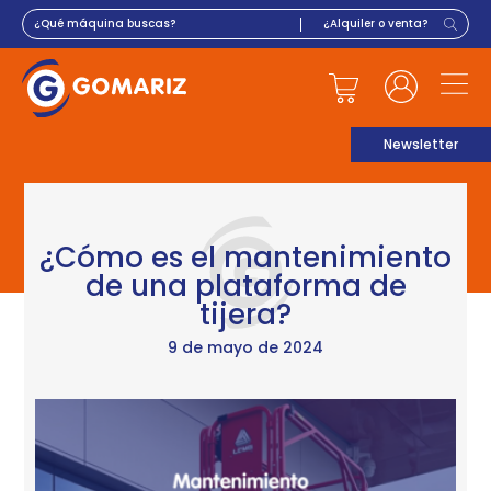
Newsletter
¿Cómo es el mantenimiento
de una plataforma de
tijera?
9 de mayo de 2024