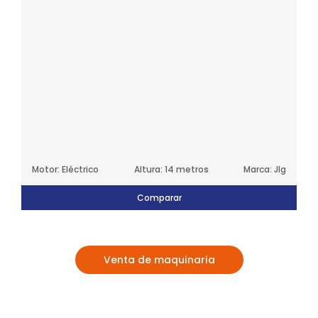
Motor: Eléctrico
Altura: 14 metros
Marca: Jlg
Comparar
Venta de maquinaria