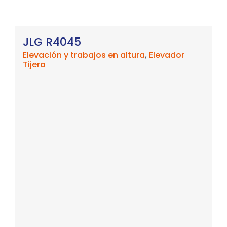
JLG R4045
Elevación y trabajos en altura
,
Elevador
Tijera