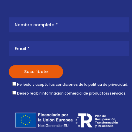
He leído y acepto las condiciones de la
política de privacidad
.
Deseo recibir información comercial de productos/servicios.