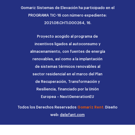
Gomariz Sistemas de Elevación ha participado en el
PROGRAMA TIC-16 con número expediente:
2021.08.CHTI.000264, 16.
Proyecto acogido al programa de
incentivos ligados al autoconsumo y
almacenamiento, con fuentes de energía
renovables, así como a la implantación
de sistemas térmicos renovables al
sector residencial en el marco del Plan
de Recuperación, Transformación y
Resiliencia, financiado por la Unión
Europea – NextGenerationEU
Todos los Derechos Reservados
Gomariz Rent.
Diseño
web:
delefant.com