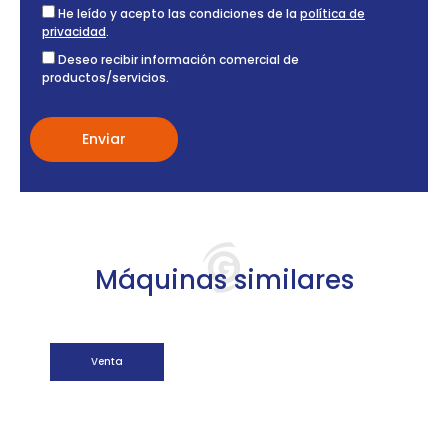
He leído y acepto las condiciones de la
política de
privacidad
.
Deseo recibir información comercial de
productos/servicios.
Máquinas similares
Venta