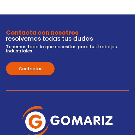
Contacta con nosotros
resolvemos todas tus dudas
Tenemos todo lo que necesitas para tus trabajos
industriales.
Contactar