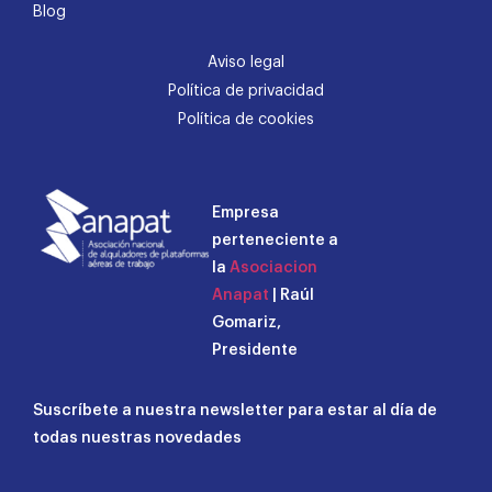
Blog
Aviso legal
Política de privacidad
Política de cookies
Empresa
perteneciente a
la
Asociacion
Anapat
| Raúl
Gomariz,
Presidente
Suscríbete a nuestra newsletter para estar al día de
todas nuestras novedades