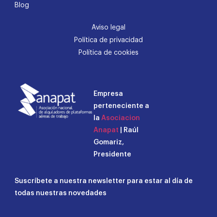
Blog
Aviso legal
Política de privacidad
Política de cookies
Empresa
perteneciente a
la
Asociacion
Anapat
| Raúl
Gomariz,
Presidente
Suscríbete a nuestra newsletter para estar al día de
todas nuestras novedades