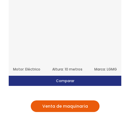
Motor: Eléctrico
Altura: 10 metros
Marca: LGMG
Comparar
Venta de maquinaria