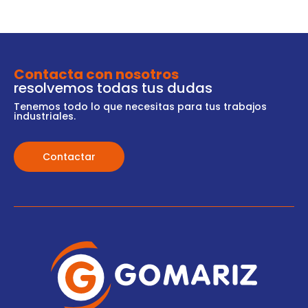
Contacta con nosotros
resolvemos todas tus dudas
Tenemos todo lo que necesitas para tus trabajos
industriales.
Contactar