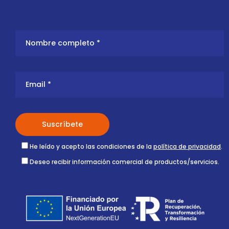
He leído y acepto las condiciones de la
política de privacidad
.
Deseo recibir información comercial de productos/servicios.