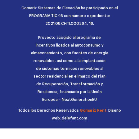
Gomariz Sistemas de Elevación ha participado en el
PROGRAMA TIC-16 con número expediente:
2021.08.CHTI.000264, 16.
Proyecto acogido al programa de
incentivos ligados al autoconsumo y
almacenamiento, con fuentes de energía
renovables, así como a la implantación
de sistemas térmicos renovables al
sector residencial en el marco del Plan
de Recuperación, Transformación y
Resiliencia, financiado por la Unión
Europea – NextGenerationEU
Todos los Derechos Reservados
Gomariz Rent.
Diseño
web:
delefant.com