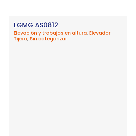
LGMG AS0812
Elevación y trabajos en altura
,
Elevador
Tijera
,
Sin categorizar