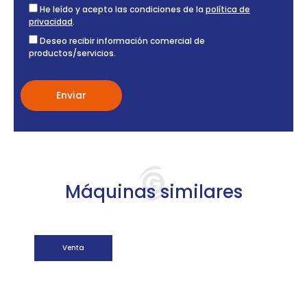
He leído y acepto las condiciones de la
política de
privacidad
.
Deseo recibir información comercial de
productos/servicios.
Máquinas similares
Venta