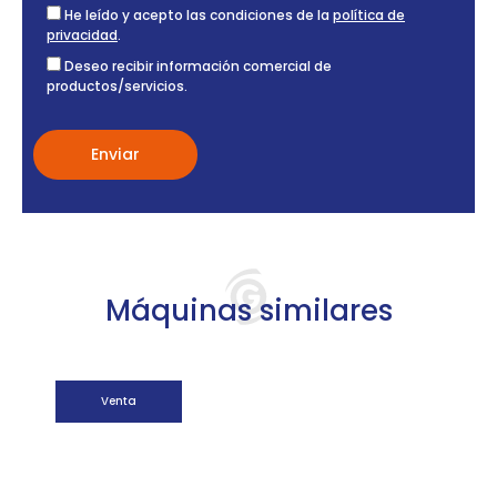
He leído y acepto las condiciones de la
política de
privacidad
.
Deseo recibir información comercial de
productos/servicios.
Máquinas similares
Venta