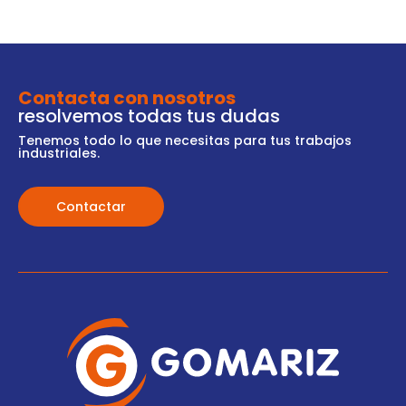
Contacta con nosotros
resolvemos todas tus dudas
Tenemos todo lo que necesitas para tus trabajos
industriales.
Contactar