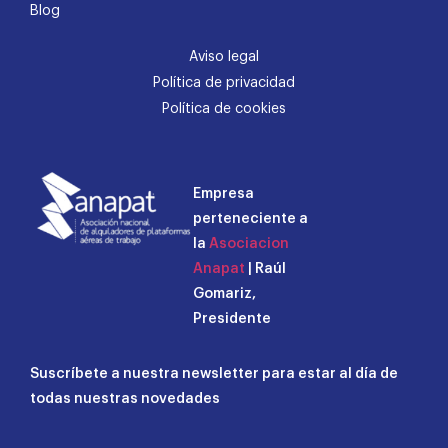
Blog
Aviso legal
Política de privacidad
Política de cookies
Empresa
perteneciente a
la
Asociacion
Anapat
| Raúl
Gomariz,
Presidente
Suscríbete a nuestra newsletter para estar al día de
todas nuestras novedades