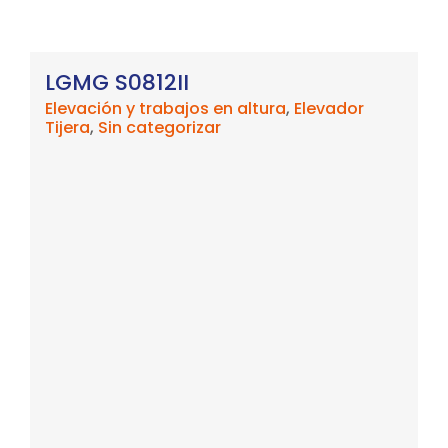
LGMG S0812II
Elevación y trabajos en altura
,
Elevador
Tijera
,
Sin categorizar