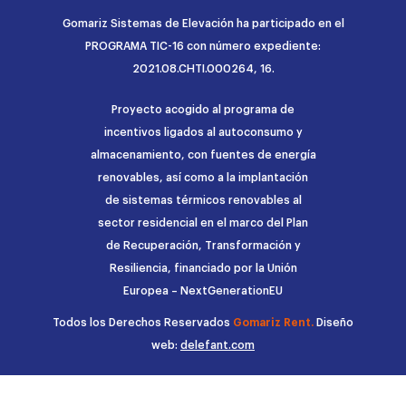
Gomariz Sistemas de Elevación ha participado en el
PROGRAMA TIC-16 con número expediente:
2021.08.CHTI.000264, 16.
Proyecto acogido al programa de
incentivos ligados al autoconsumo y
almacenamiento, con fuentes de energía
renovables, así como a la implantación
de sistemas térmicos renovables al
sector residencial en el marco del Plan
de Recuperación, Transformación y
Resiliencia, financiado por la Unión
Europea – NextGenerationEU
Todos los Derechos Reservados
Gomariz Rent.
Diseño
web:
delefant.com