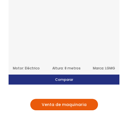
Motor: Eléctrico
Altura: 8 metros
Marca: LGMG
Comparar
Venta de maquinaria