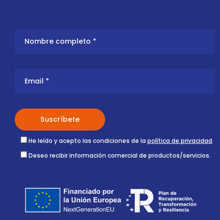
He leído y acepto las condiciones de la
política de privacidad
.
Deseo recibir información comercial de productos/servicios.