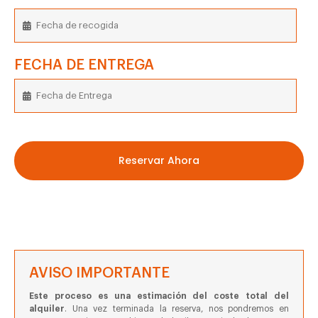
FECHA DE ENTREGA
Reservar Ahora
AVISO IMPORTANTE
Este proceso es una estimación del coste total del
alquiler
. Una vez terminada la reserva, nos pondremos en