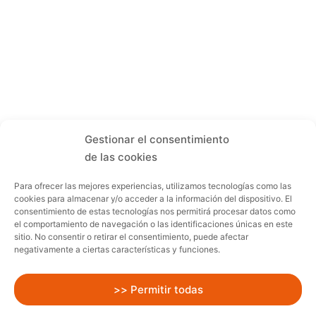
Gestionar el consentimiento
de las cookies
Para ofrecer las mejores experiencias, utilizamos tecnologías como las
cookies para almacenar y/o acceder a la información del dispositivo. El
consentimiento de estas tecnologías nos permitirá procesar datos como
el comportamiento de navegación o las identificaciones únicas en este
sitio. No consentir o retirar el consentimiento, puede afectar
negativamente a ciertas características y funciones.
>> Permitir todas