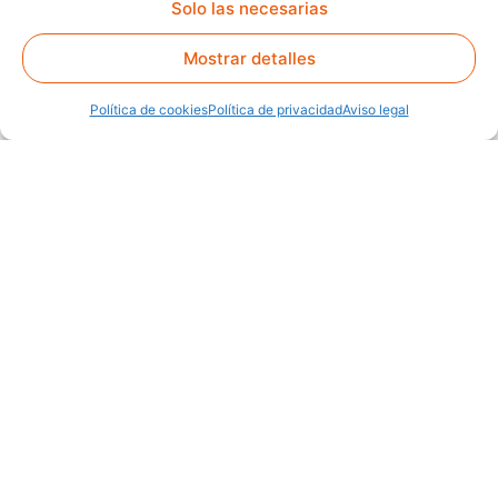
Solo las necesarias
Mostrar detalles
Política de cookies
Política de privacidad
Aviso legal