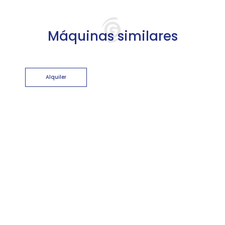
Máquinas similares
Alquiler