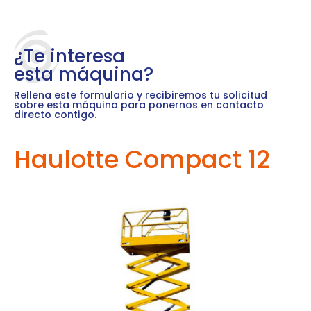
¿Te interesa
esta máquina?
Rellena este formulario y recibiremos tu solicitud
sobre esta máquina para ponernos en contacto
directo contigo.
Haulotte Compact 12