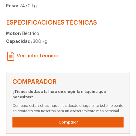
Peso:
2470 kg
ESPECIFICACIONES TÉCNICAS
Motor:
Eléctrico
Capacidad:
300 kg
Ver ficha técnica
COMPARADOR
¿Tienes dudas a la hora de elegir la máquina que
necesitas?
Compara esta y otras máquinas desde el siguiente botón o ponte
en contacto con nosotros para un asesoramiento más personal.
Comparar