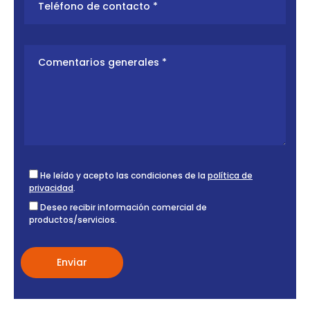
He leído y acepto las condiciones de la
política de
privacidad
.
Deseo recibir información comercial de
productos/servicios.