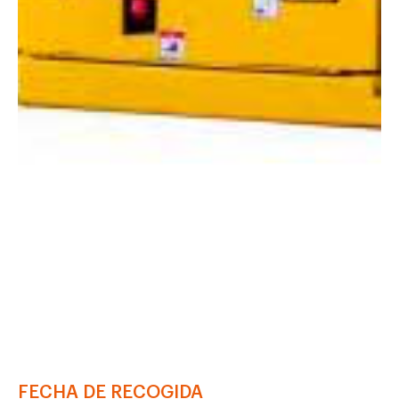
FECHA DE RECOGIDA