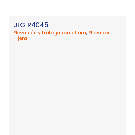
JLG R4045
Elevación y trabajos en altura
,
Elevador
Tijera