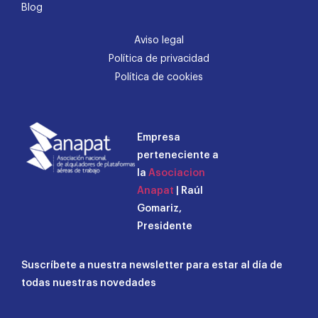
Blog
Aviso legal
Política de privacidad
Política de cookies
Empresa
perteneciente a
la
Asociacion
Anapat
| Raúl
Gomariz,
Presidente
Suscríbete a nuestra newsletter para estar al día de
todas nuestras novedades