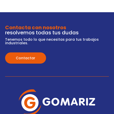
Contacta con nosotros
resolvemos todas tus dudas
Tenemos todo lo que necesitas para tus trabajos
industriales.
Contactar