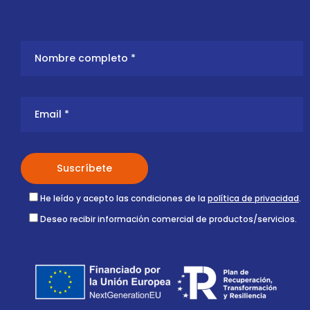
He leído y acepto las condiciones de la
política de privacidad
.
Deseo recibir información comercial de productos/servicios.