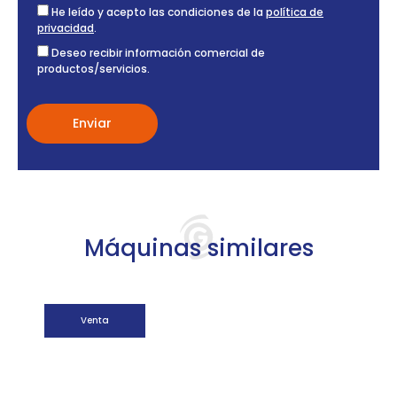
He leído y acepto las condiciones de la
política de
privacidad
.
Deseo recibir información comercial de
productos/servicios.
Máquinas similares
Venta