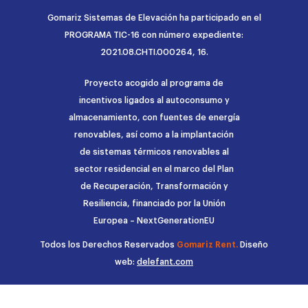
Gomariz Sistemas de Elevación ha participado en el
PROGRAMA TIC-16 con número expediente:
2021.08.CHTI.000264, 16.
Proyecto acogido al programa de
incentivos ligados al autoconsumo y
almacenamiento, con fuentes de energía
renovables, así como a la implantación
de sistemas térmicos renovables al
sector residencial en el marco del Plan
de Recuperación, Transformación y
Resiliencia, financiado por la Unión
Europea – NextGenerationEU
Todos los Derechos Reservados
Gomariz Rent.
Diseño
web:
delefant.com