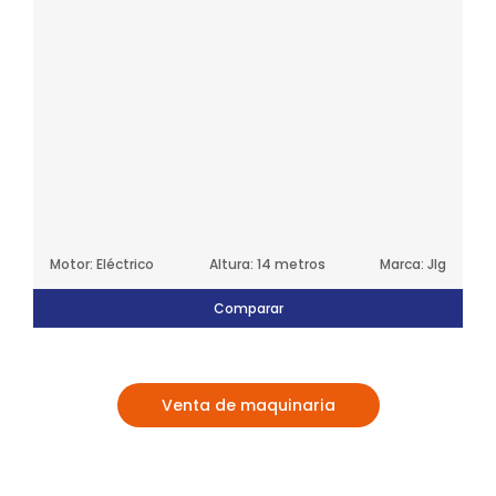
Motor: Eléctrico
Altura: 14 metros
Marca: Jlg
Comparar
Venta de maquinaria