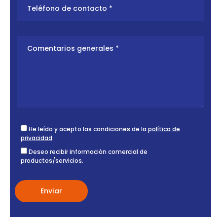
He leído y acepto las condiciones de la
política de
privacidad
.
Deseo recibir información comercial de
productos/servicios.