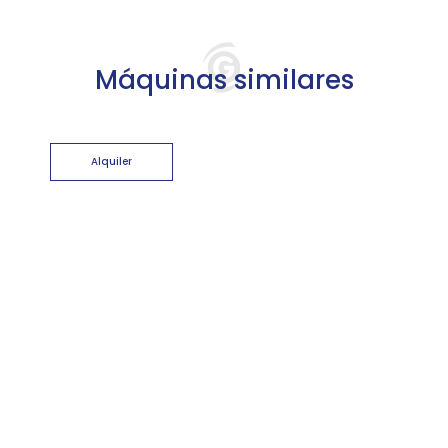
Máquinas similares
Alquiler