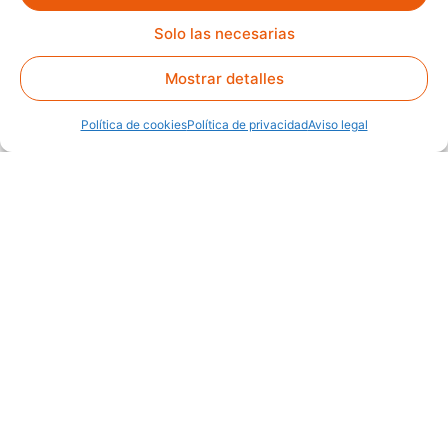
Solo las necesarias
Mostrar detalles
Política de cookies
Política de privacidad
Aviso legal