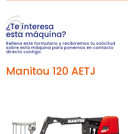
¿Te interesa
esta máquina?
Rellena este formulario y recibiremos tu solicitud
sobre esta máquina para ponernos en contacto
directo contigo.
Manitou 120 AETJ