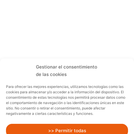
Gestionar el consentimiento
de las cookies
Para ofrecer las mejores experiencias, utilizamos tecnologías como las
cookies para almacenar y/o acceder a la información del dispositivo. El
consentimiento de estas tecnologías nos permitirá procesar datos como
el comportamiento de navegación o las identificaciones únicas en este
sitio. No consentir o retirar el consentimiento, puede afectar
negativamente a ciertas características y funciones.
>> Permitir todas