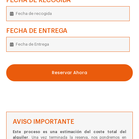
FECHA DE RECOGIDA
FECHA DE ENTREGA
Reservar Ahora
AVISO IMPORTANTE
Este proceso es una estimación del coste total del
alquiler
. Una vez terminada la reserva, nos pondremos en