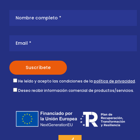
He leído y acepto las condiciones de la
política de privacidad
.
Deseo recibir información comercial de productos/servicios.