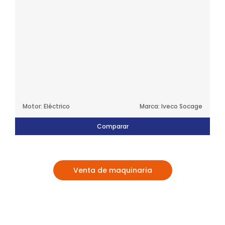
Motor: Eléctrico
Marca: Iveco Socage
Comparar
Venta de maquinaria