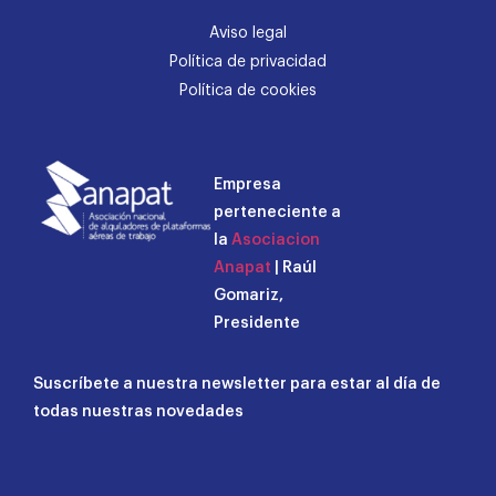
Aviso legal
Política de privacidad
Política de cookies
Empresa
perteneciente a
la
Asociacion
Anapat
| Raúl
Gomariz,
Presidente
Suscríbete a nuestra newsletter para estar al día de
todas nuestras novedades