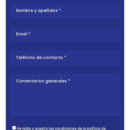
He leído y acepto las condiciones de la
política de