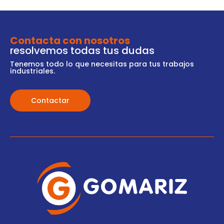
Contacta con nosotros
resolvemos todas tus dudas
Tenemos todo lo que necesitas para tus trabajos
industriales.
Contactar