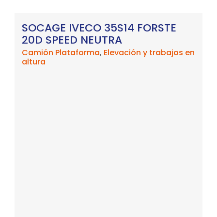
SOCAGE IVECO 35S14 FORSTE
20D SPEED NEUTRA
Camión Plataforma
,
Elevación y trabajos en
altura