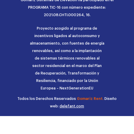
PROGRAMA TIC-16 con número expediente:
2021.08.CHTI.000264, 16.
Proyecto acogido al programa de
incentivos ligados al autoconsumo y
almacenamiento, con fuentes de energía
renovables, así como a la implantación
de sistemas térmicos renovables al
sector residencial en el marco del Plan
de Recuperación, Transformación y
Resiliencia, financiado por la Unión
Europea – NextGenerationEU
Todos los Derechos Reservados
Gomariz Rent.
Diseño
web:
delefant.com