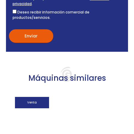
privacidad
.
Deseo recibir información comercial de
productos/servicios.
Máquinas similares
Venta