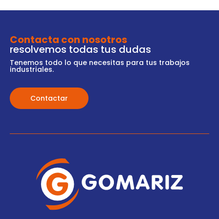
Contacta con nosotros
resolvemos todas tus dudas
Tenemos todo lo que necesitas para tus trabajos
industriales.
Contactar