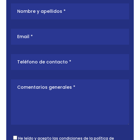
He leído y acepto las condiciones de la
política de