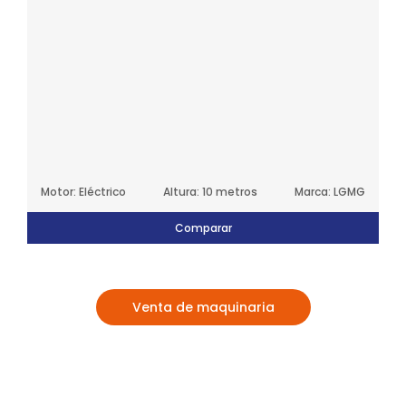
Motor: Eléctrico
Altura: 10 metros
Marca: LGMG
Comparar
Venta de maquinaria