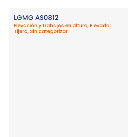
LGMG AS0812
Elevación y trabajos en altura
,
Elevador
Tijera
,
Sin categorizar