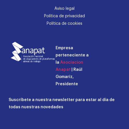
Aviso legal
Política de privacidad
Política de cookies
Empresa
perteneciente a
la
Asociacion
Anapat
| Raúl
Gomariz,
Presidente
Suscríbete a nuestra newsletter para estar al día de
todas nuestras novedades