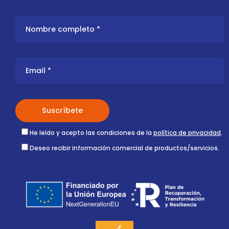
He leído y acepto las condiciones de la
política de privacidad
.
Deseo recibir información comercial de productos/servicios.