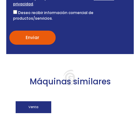
privacidad
.
Deseo recibir información comercial de
productos/servicios.
Máquinas similares
Venta