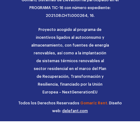
PROGRAMA TIC-16 con número expediente:
2021.08.CHTI.000264, 16.
Proyecto acogido al programa de
incentivos ligados al autoconsumo y
almacenamiento, con fuentes de energía
renovables, así como a la implantación
de sistemas térmicos renovables al
sector residencial en el marco del Plan
de Recuperación, Transformación y
Resiliencia, financiado por la Unión
Europea – NextGenerationEU
Todos los Derechos Reservados
Gomariz Rent.
Diseño
web:
delefant.com