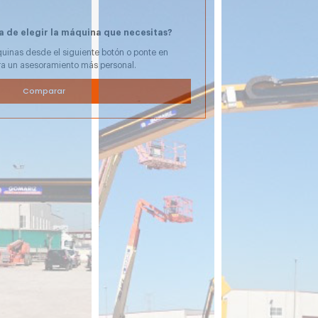
a de elegir la máquina que necesitas?
uinas desde el siguiente botón o ponte en
ra un asesoramiento más personal.
Comparar