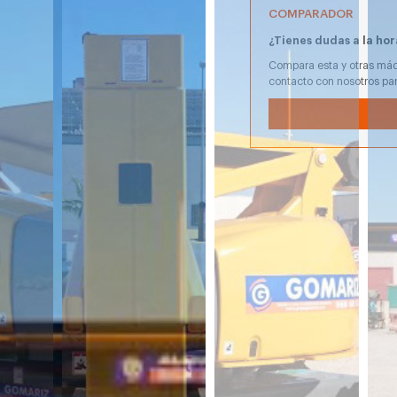
COMPARADOR
¿Tienes dudas a la hor
Compara esta y otras máq
contacto con nosotros pa