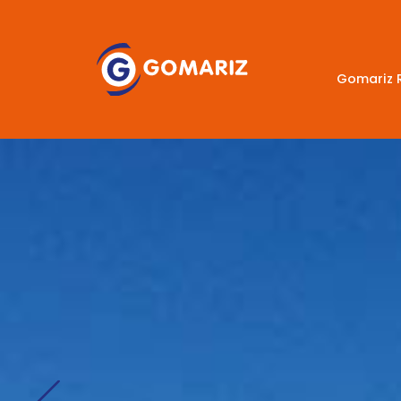
Gomariz 