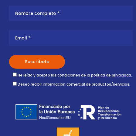
He leído y acepto las condiciones de la
política de privacidad
.
Deseo recibir información comercial de productos/servicios.