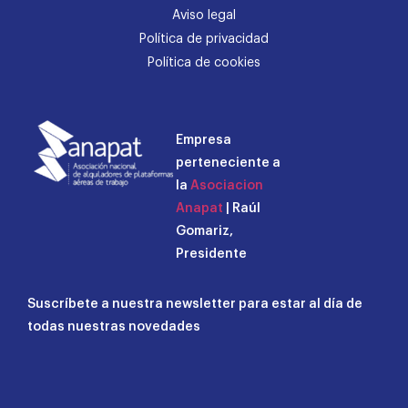
Aviso legal
Política de privacidad
Política de cookies
Empresa
perteneciente a
la
Asociacion
Anapat
| Raúl
Gomariz,
Presidente
Suscríbete a nuestra newsletter para estar al día de
todas nuestras novedades