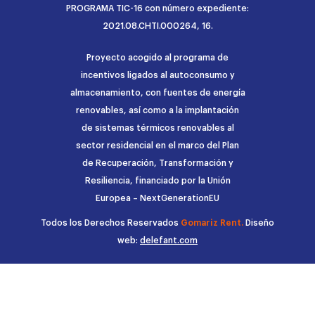
PROGRAMA TIC-16 con número expediente:
2021.08.CHTI.000264, 16.
Proyecto acogido al programa de
incentivos ligados al autoconsumo y
almacenamiento, con fuentes de energía
renovables, así como a la implantación
de sistemas térmicos renovables al
sector residencial en el marco del Plan
de Recuperación, Transformación y
Resiliencia, financiado por la Unión
Europea – NextGenerationEU
Todos los Derechos Reservados
Gomariz Rent.
Diseño
web:
delefant.com