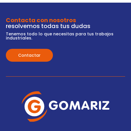
Contacta con nosotros
resolvemos todas tus dudas
Tenemos todo lo que necesitas para tus trabajos
industriales.
Contactar