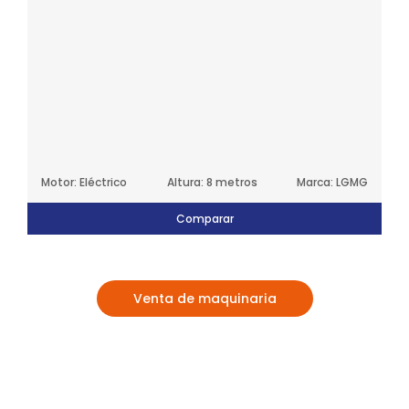
Motor: Eléctrico
Altura: 8 metros
Marca: LGMG
Comparar
Venta de maquinaria