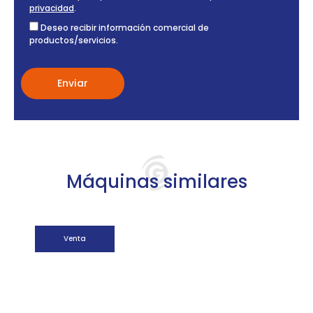
privacidad
.
Deseo recibir información comercial de
productos/servicios.
Máquinas similares
Venta