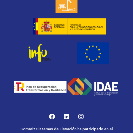
Gomariz Sistemas de Elevación ha participado en el