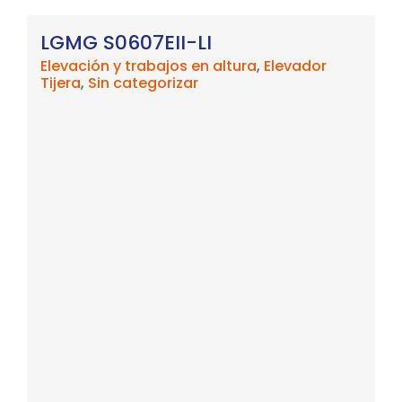
LGMG S0607EII-LI
Elevación y trabajos en altura
,
Elevador
Tijera
,
Sin categorizar