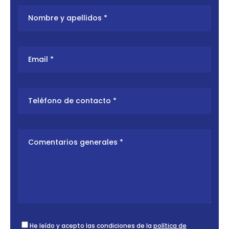
He leído y acepto las condiciones de la
política de