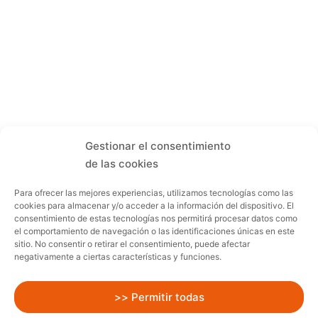
Gestionar el consentimiento
de las cookies
Para ofrecer las mejores experiencias, utilizamos tecnologías como las
cookies para almacenar y/o acceder a la información del dispositivo. El
consentimiento de estas tecnologías nos permitirá procesar datos como
el comportamiento de navegación o las identificaciones únicas en este
sitio. No consentir o retirar el consentimiento, puede afectar
negativamente a ciertas características y funciones.
>> Permitir todas