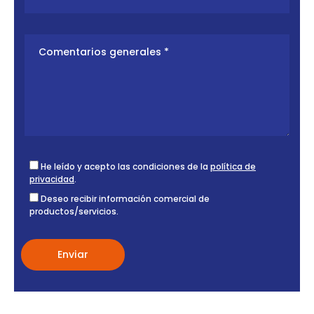
He leído y acepto las condiciones de la
política de
privacidad
.
Deseo recibir información comercial de
productos/servicios.