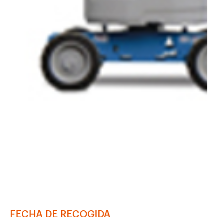
FECHA DE RECOGIDA