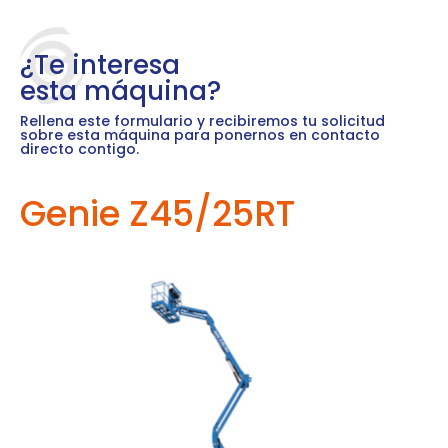
¿Te interesa
esta máquina?
Rellena este formulario y recibiremos tu solicitud
sobre esta máquina para ponernos en contacto
directo contigo.
Genie Z45/25RT