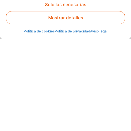
Solo las necesarias
Mostrar detalles
Política de cookies
Política de privacidad
Aviso legal