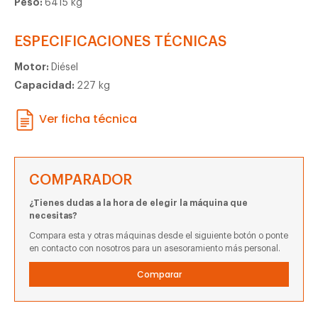
Peso:
6415 kg
ESPECIFICACIONES TÉCNICAS
Motor:
Diésel
Capacidad:
227 kg
Ver ficha técnica
COMPARADOR
¿Tienes dudas a la hora de elegir la máquina que
necesitas?
Compara esta y otras máquinas desde el siguiente botón o ponte
en contacto con nosotros para un asesoramiento más personal.
Comparar