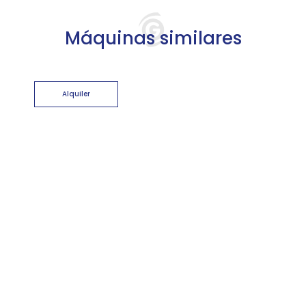
Máquinas similares
Alquiler