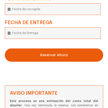
FECHA DE ENTREGA
Reservar Ahora
AVISO IMPORTANTE
Este proceso es una estimación del coste total del
alquiler
. Una vez terminada la reserva, nos pondremos en