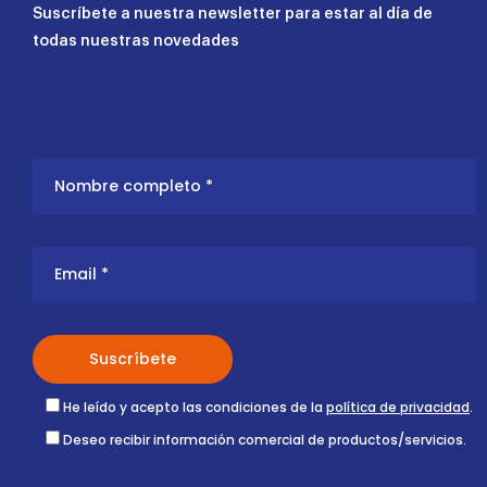
Suscríbete a nuestra newsletter para estar al día de
todas nuestras novedades
He leído y acepto las condiciones de la
política de privacidad
.
Deseo recibir información comercial de productos/servicios.