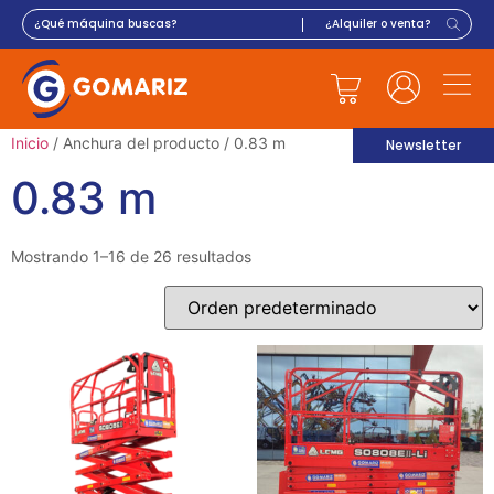
Inicio
/ Anchura del producto / 0.83 m
Newsletter
0.83 m
Mostrando 1–16 de 26 resultados