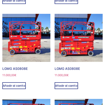
Añadir al carrito
Añadir al carrito
LGMG AS0808E
LGMG AS0808E
11.000,00
€
11.000,00
€
Añadir al carrito
Añadir al carrito