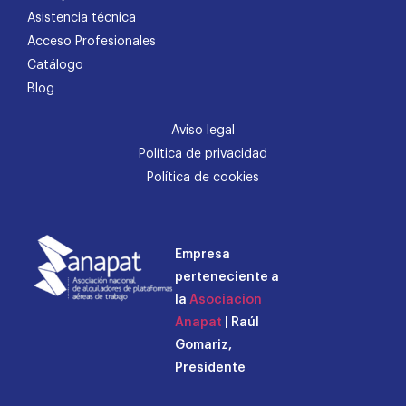
Asistencia técnica
Acceso Profesionales
Catálogo
Blog
Aviso legal
Política de privacidad
Política de cookies
Empresa
perteneciente a
la
Asociacion
Anapat
| Raúl
Gomariz,
Presidente