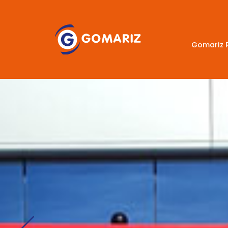
Gomariz 