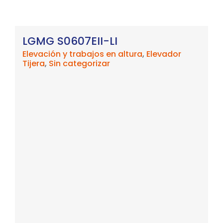
LGMG S0607EII-LI
Elevación y trabajos en altura
,
Elevador
Tijera
,
Sin categorizar