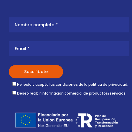
He leído y acepto las condiciones de la
política de privacidad
.
Deseo recibir información comercial de productos/servicios.