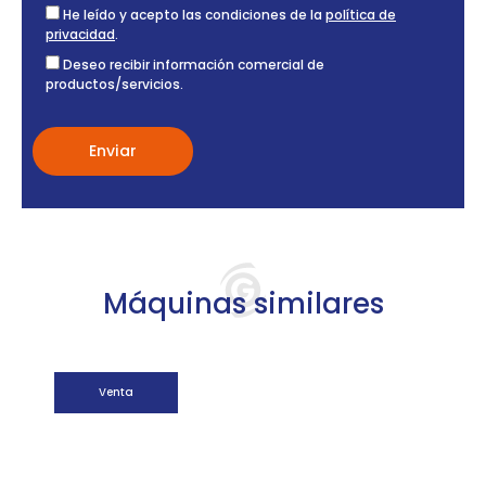
He leído y acepto las condiciones de la
política de
privacidad
.
Deseo recibir información comercial de
productos/servicios.
Máquinas similares
Venta