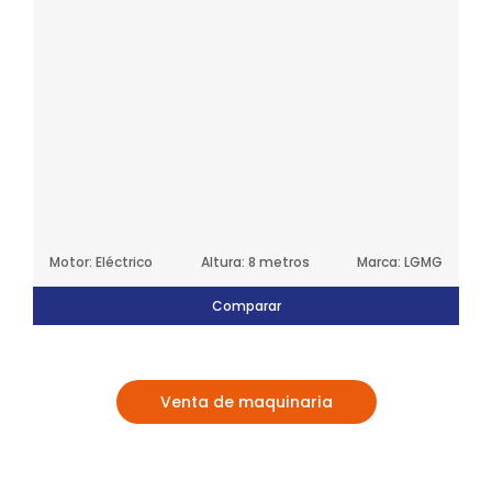
Motor: Eléctrico
Altura: 8 metros
Marca: LGMG
Comparar
Venta de maquinaria