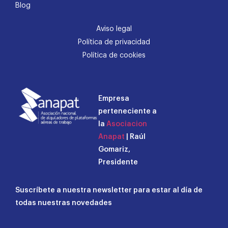
Blog
Aviso legal
Política de privacidad
Política de cookies
Empresa
perteneciente a
la
Asociacion
Anapat
| Raúl
Gomariz,
Presidente
Suscríbete a nuestra newsletter para estar al día de
todas nuestras novedades