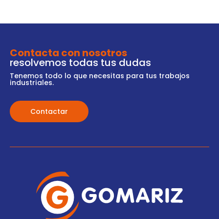
Contacta con nosotros
resolvemos todas tus dudas
Tenemos todo lo que necesitas para tus trabajos
industriales.
Contactar