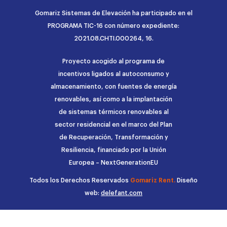
Gomariz Sistemas de Elevación ha participado en el
PROGRAMA TIC-16 con número expediente:
2021.08.CHTI.000264, 16.
Proyecto acogido al programa de
incentivos ligados al autoconsumo y
almacenamiento, con fuentes de energía
renovables, así como a la implantación
de sistemas térmicos renovables al
sector residencial en el marco del Plan
de Recuperación, Transformación y
Resiliencia, financiado por la Unión
Europea – NextGenerationEU
Todos los Derechos Reservados
Gomariz Rent.
Diseño
web:
delefant.com