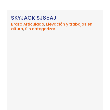
SKYJACK SJ85AJ
Brazo Articulado
,
Elevación y trabajos en
altura
,
Sin categorizar