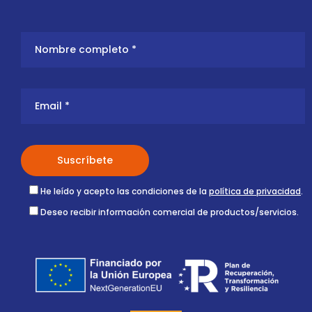
He leído y acepto las condiciones de la
política de privacidad
.
Deseo recibir información comercial de productos/servicios.