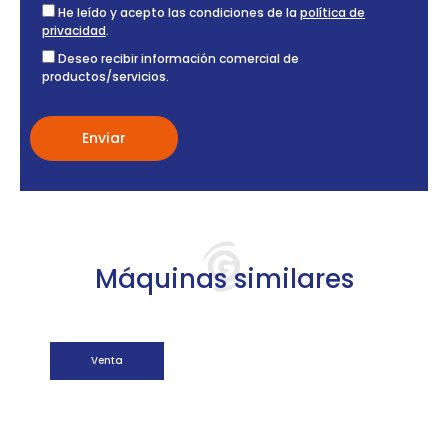
He leído y acepto las condiciones de la
política de
privacidad
.
Deseo recibir información comercial de
productos/servicios.
Máquinas similares
Venta