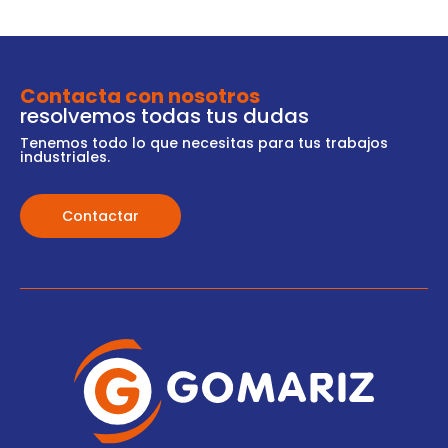
Contacta con nosotros
resolvemos todas tus dudas
Tenemos todo lo que necesitas para tus trabajos
industriales.
Contactar