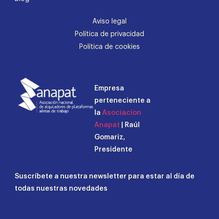
Aviso legal
Política de privacidad
Política de cookies
Empresa
perteneciente a
la
Asociacion
Anapat
| Raúl
Gomariz,
Presidente
Suscríbete a nuestra newsletter para estar al día de
todas nuestras novedades