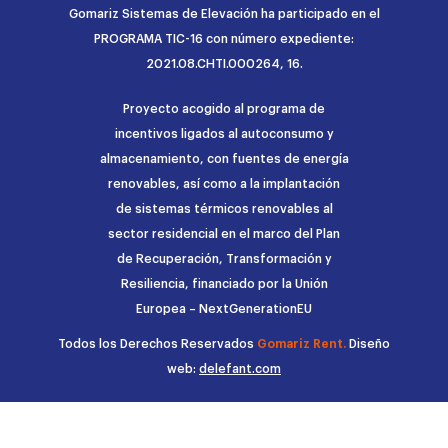
Gomariz Sistemas de Elevación ha participado en el
PROGRAMA TIC-16 con número expediente:
2021.08.CHTI.000264, 16.
Proyecto acogido al programa de
incentivos ligados al autoconsumo y
almacenamiento, con fuentes de energía
renovables, así como a la implantación
de sistemas térmicos renovables al
sector residencial en el marco del Plan
de Recuperación, Transformación y
Resiliencia, financiado por la Unión
Europea – NextGenerationEU
Todos los Derechos Reservados
Gomariz Rent.
Diseño
web:
delefant.com