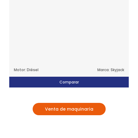
Motor: Diésel
Marca: Skyjack
Comparar
Venta de maquinaria