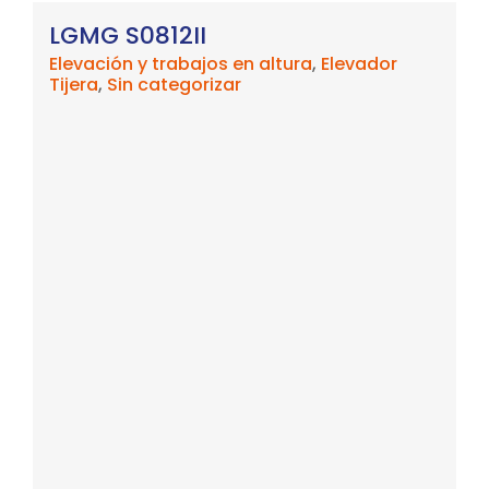
LGMG S0812II
Elevación y trabajos en altura
,
Elevador
Tijera
,
Sin categorizar