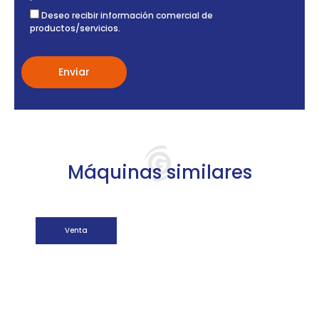
Deseo recibir información comercial de
productos/servicios.
Máquinas similares
Venta