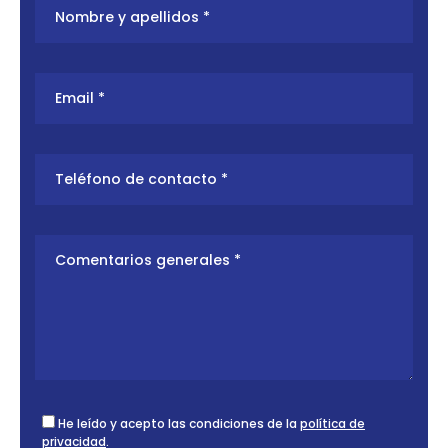
He leído y acepto las condiciones de la
política de
privacidad
.