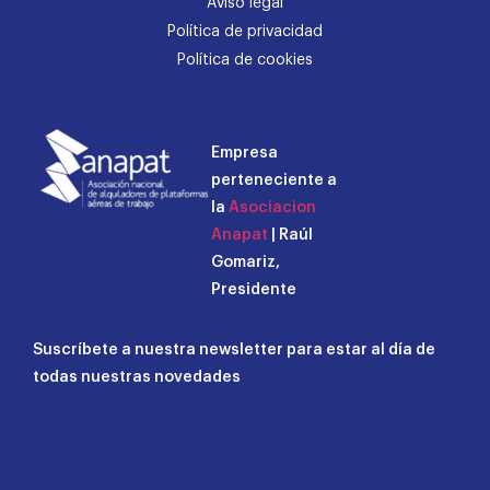
Aviso legal
Política de privacidad
Política de cookies
Empresa
perteneciente a
la
Asociacion
Anapat
| Raúl
Gomariz,
Presidente
Suscríbete a nuestra newsletter para estar al día de
todas nuestras novedades