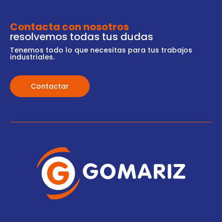
Contacta con nosotros
resolvemos todas tus dudas
Tenemos todo lo que necesitas para tus trabajos
industriales.
Contactar