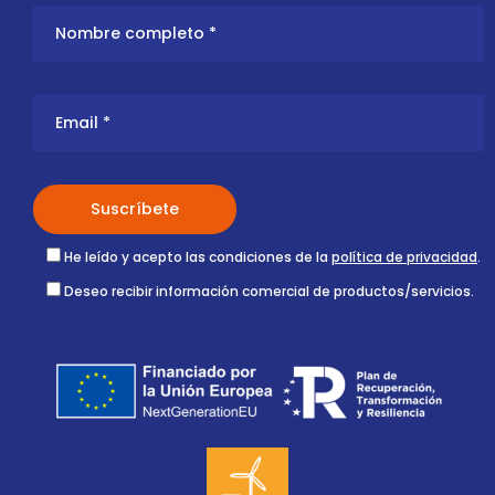
He leído y acepto las condiciones de la
política de privacidad
.
Deseo recibir información comercial de productos/servicios.