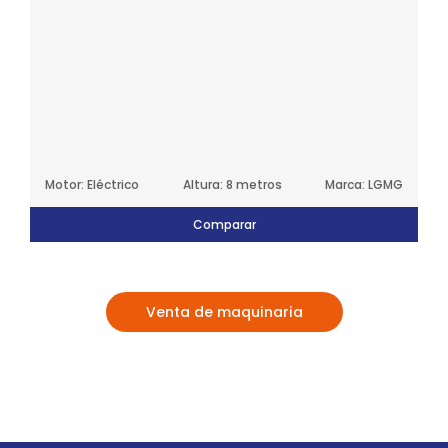
Motor: Eléctrico
Altura: 8 metros
Marca: LGMG
Comparar
Venta de maquinaria