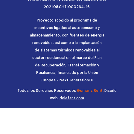
2021.08.CHTI.000264, 16.
Proyecto acogido al programa de
incentivos ligados al autoconsumo y
almacenamiento, con fuentes de energía
renovables, así como a la implantación
de sistemas térmicos renovables al
sector residencial en el marco del Plan
de Recuperación, Transformación y
Resiliencia, financiado por la Unión
Europea – NextGenerationEU
Todos los Derechos Reservados
Gomariz Rent.
Diseño
web:
delefant.com