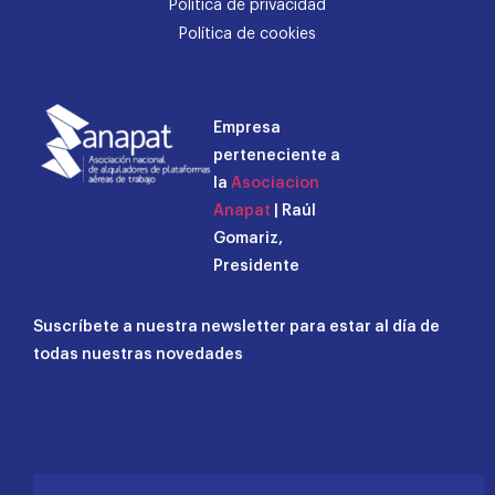
Política de privacidad
Política de cookies
Empresa
perteneciente a
la
Asociacion
Anapat
| Raúl
Gomariz,
Presidente
Suscríbete a nuestra newsletter para estar al día de
todas nuestras novedades