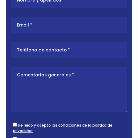
He leído y acepto las condiciones de la
política de
privacidad
.