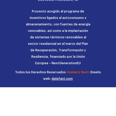
Proyecto acogido al programa de
incentivos ligados al autoconsumo y
almacenamiento, con fuentes de energía
renovables, así como a la implantación
de sistemas térmicos renovables al
sector residencial en el marco del Plan
de Recuperación, Transformación y
Resiliencia, financiado por la Unión
Europea – NextGenerationEU
Todos los Derechos Reservados
Gomariz Rent.
Diseño
web:
delefant.com