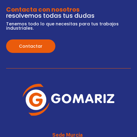
Contacta con nosotros
resolvemos todas tus dudas
Tenemos todo lo que necesitas para tus trabajos
industriales.
Contactar
Sede Murcia_