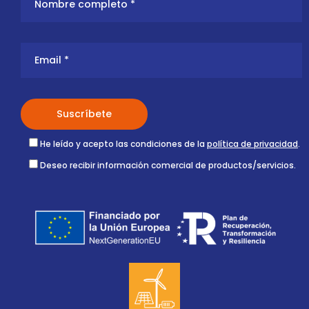
He leído y acepto las condiciones de la
política de privacidad
.
Deseo recibir información comercial de productos/servicios.