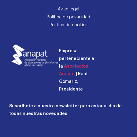
Aviso legal
Política de privacidad
Política de cookies
Empresa
perteneciente a
la
Asociacion
Anapat
| Raúl
Gomariz,
Presidente
Suscríbete a nuestra newsletter para estar al día de
todas nuestras novedades