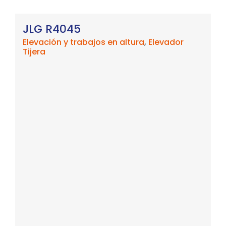
JLG R4045
Elevación y trabajos en altura
,
Elevador
Tijera