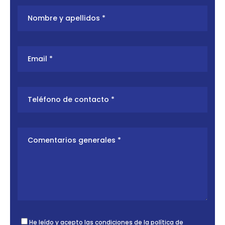
He leído y acepto las condiciones de la
política de