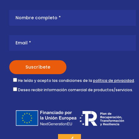
He leído y acepto las condiciones de la
política de privacidad
.
Deseo recibir información comercial de productos/servicios.