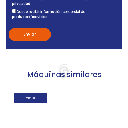
privacidad
.
Deseo recibir información comercial de
productos/servicios.
Máquinas similares
Venta