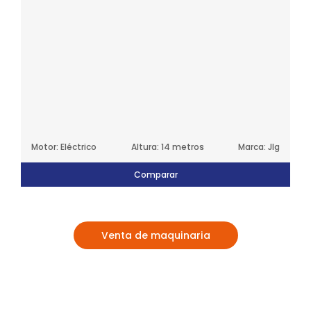
Motor: Eléctrico
Altura: 14 metros
Marca: Jlg
Comparar
Venta de maquinaria