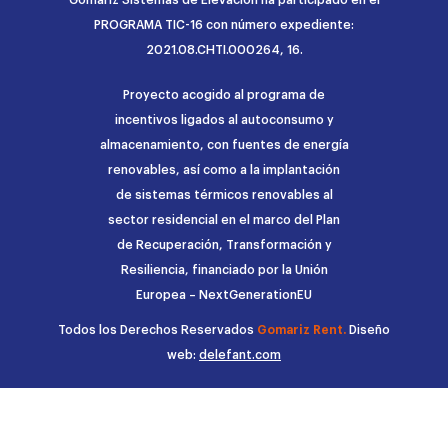
PROGRAMA TIC-16 con número expediente:
2021.08.CHTI.000264, 16.
Proyecto acogido al programa de
incentivos ligados al autoconsumo y
almacenamiento, con fuentes de energía
renovables, así como a la implantación
de sistemas térmicos renovables al
sector residencial en el marco del Plan
de Recuperación, Transformación y
Resiliencia, financiado por la Unión
Europea – NextGenerationEU
Todos los Derechos Reservados
Gomariz Rent.
Diseño
web:
delefant.com