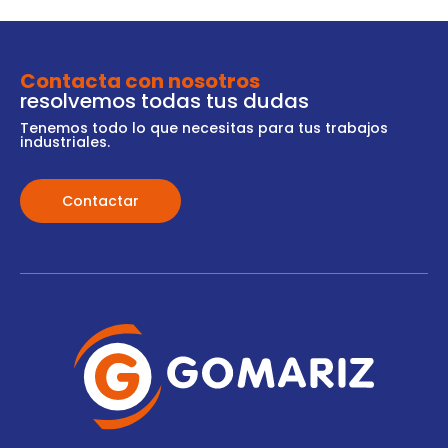
Contacta con nosotros
resolvemos todas tus dudas
Tenemos todo lo que necesitas para tus trabajos
industriales.
Contactar