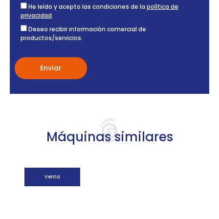
He leído y acepto las condiciones de la
política de
privacidad
.
Deseo recibir información comercial de
productos/servicios.
Máquinas similares
Venta