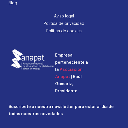
Blog
Aviso legal
Política de privacidad
Política de cookies
Empresa
perteneciente a
la
Asociacion
Anapat
| Raúl
Gomariz,
Presidente
Suscríbete a nuestra newsletter para estar al día de
todas nuestras novedades