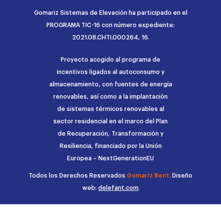
Gomariz Sistemas de Elevación ha participado en el
PROGRAMA TIC-16 con número expediente:
2021.08.CHTI.000264, 16.
Proyecto acogido al programa de
incentivos ligados al autoconsumo y
almacenamiento, con fuentes de energía
renovables, así como a la implantación
de sistemas térmicos renovables al
sector residencial en el marco del Plan
de Recuperación, Transformación y
Resiliencia, financiado por la Unión
Europea – NextGenerationEU
Todos los Derechos Reservados
Gomariz Rent.
Diseño
web:
delefant.com