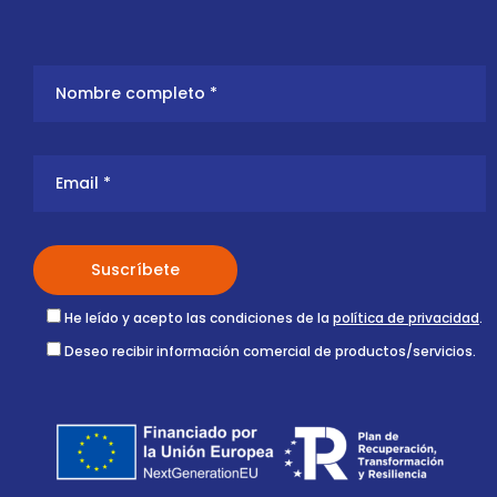
He leído y acepto las condiciones de la
política de privacidad
.
Deseo recibir información comercial de productos/servicios.