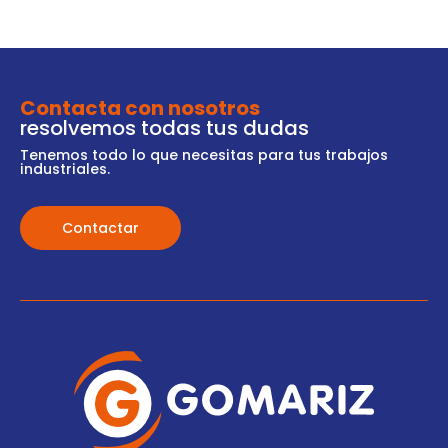
Contacta con nosotros
resolvemos todas tus dudas
Tenemos todo lo que necesitas para tus trabajos
industriales.
Contactar