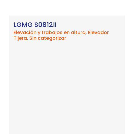
LGMG S0812II
Elevación y trabajos en altura
,
Elevador
Tijera
,
Sin categorizar