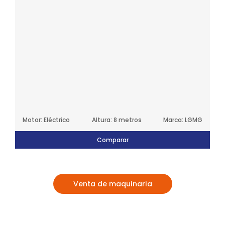
Motor: Eléctrico
Altura: 8 metros
Marca: LGMG
Comparar
Venta de maquinaria