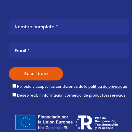
He leído y acepto las condiciones de la
política de privacidad
.
Deseo recibir información comercial de productos/servicios.