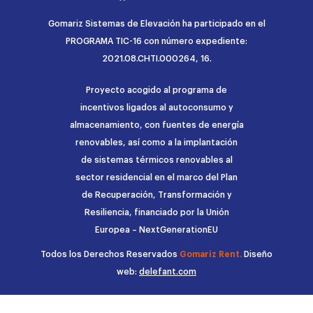
Gomariz Sistemas de Elevación ha participado en el
PROGRAMA TIC-16 con número expediente:
2021.08.CHTI.000264, 16.
Proyecto acogido al programa de
incentivos ligados al autoconsumo y
almacenamiento, con fuentes de energía
renovables, así como a la implantación
de sistemas térmicos renovables al
sector residencial en el marco del Plan
de Recuperación, Transformación y
Resiliencia, financiado por la Unión
Europea – NextGenerationEU
Todos los Derechos Reservados
Gomariz Rent.
Diseño
web:
delefant.com