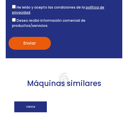
He leído y acepto las condiciones de la
política de
privacidad
.
Deseo recibir información comercial de
productos/servicios.
Máquinas similares
Venta