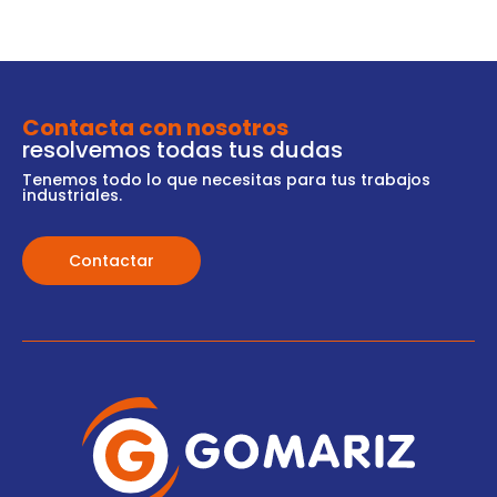
Contacta con nosotros
resolvemos todas tus dudas
Tenemos todo lo que necesitas para tus trabajos
industriales.
Contactar