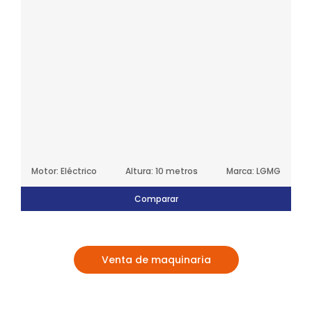
Motor: Eléctrico
Altura: 10 metros
Marca: LGMG
Comparar
Venta de maquinaria