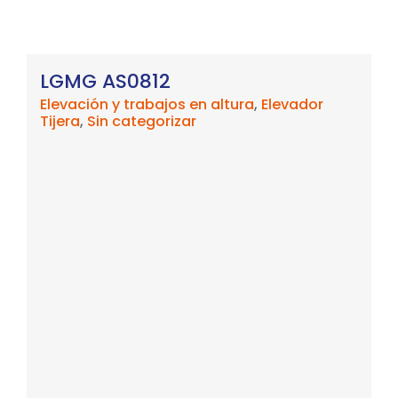
LGMG AS0812
Elevación y trabajos en altura
,
Elevador
Tijera
,
Sin categorizar