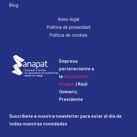
Blog
Aviso legal
Política de privacidad
Política de cookies
Empresa
perteneciente a
la
Asociacion
Anapat
| Raúl
Gomariz,
Presidente
Suscríbete a nuestra newsletter para estar al día de
todas nuestras novedades