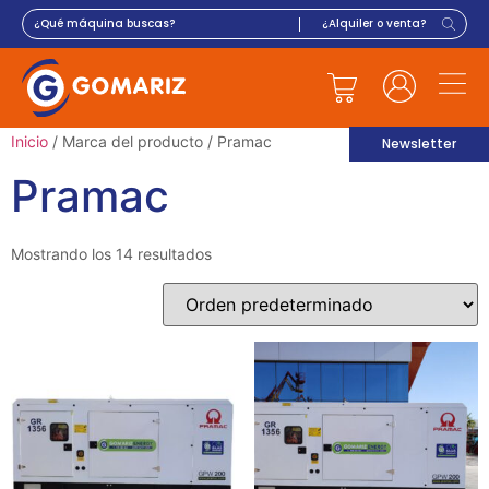
Inicio
/ Marca del producto / Pramac
Newsletter
Pramac
Mostrando los 14 resultados