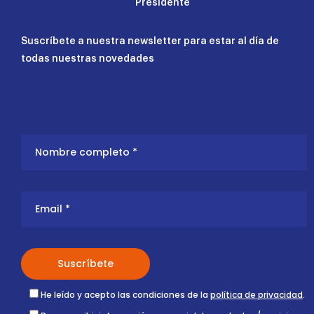
Presidente
Suscríbete a nuestra newsletter para estar al día de
todas nuestras novedades
He leído y acepto las condiciones de la
política de privacidad
.