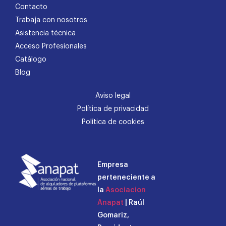
Contacto
Trabaja con nosotros
Asistencia técnica
Acceso Profesionales
Catálogo
Blog
Aviso legal
Política de privacidad
Política de cookies
Empresa
perteneciente a
la
Asociacion
Anapat
| Raúl
Gomariz,