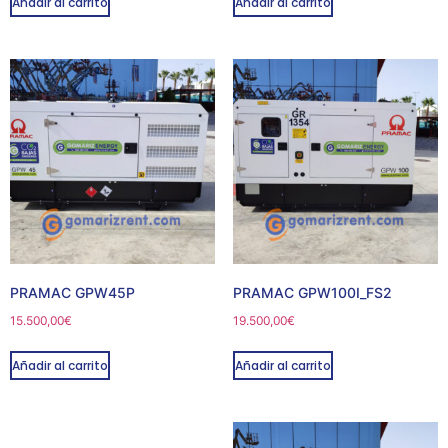
Añadir al carrito
Añadir al carrito
PRAMAC GPW45P
PRAMAC GPW100I_FS2
15.500,00
€
19.500,00
€
Añadir al carrito
Añadir al carrito