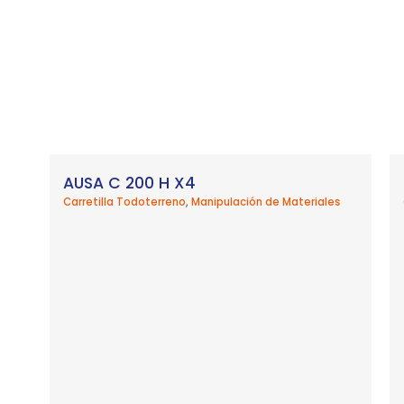
AUSA C 200 H X4
Carretilla Todoterreno
,
Manipulación de Materiales