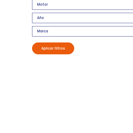
Aplicar filtros