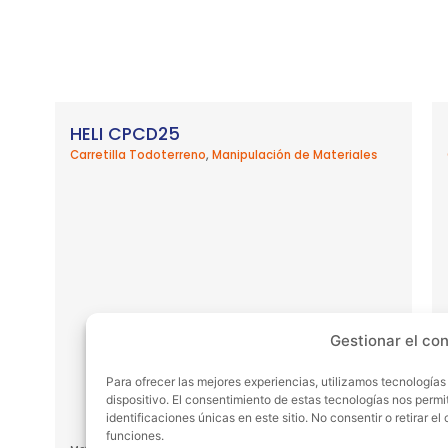
HELI CPCD25
Carretilla Todoterreno
,
Manipulación de Materiales
Gestionar el co
Para ofrecer las mejores experiencias, utilizamos tecnología
dispositivo. El consentimiento de estas tecnologías nos perm
identificaciones únicas en este sitio. No consentir o retirar 
funciones.